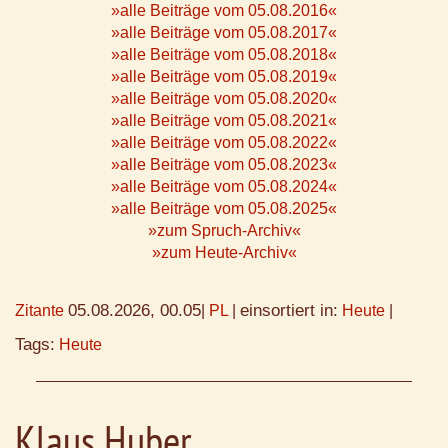
»alle Beiträge vom 05.08.2016«
»alle Beiträge vom 05.08.2017«
»alle Beiträge vom 05.08.2018«
»alle Beiträge vom 05.08.2019«
»alle Beiträge vom 05.08.2020«
»alle Beiträge vom 05.08.2021«
»alle Beiträge vom 05.08.2022«
»alle Beiträge vom 05.08.2023«
»alle Beiträge vom 05.08.2024«
»alle Beiträge vom 05.08.2025«
»zum Spruch-Archiv«
»zum Heute-Archiv«
05.08.2026, 00.05
einsortiert in:
Zitante
|
PL
|
Heute
|
Tags:
Heute
Klaus Huber