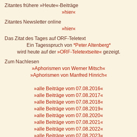
Zitantes frühere »Heute«-Beiträge
»hier«
Zitantes Newsletter online
»hier«
Das Zitat des Tages auf ORF-Teletext
Ein Tagesspruch von
*Peter Altenberg*
wird heute auf der
»ORF-Teletextseite«
gezeigt.
Zum Nachlesen
»Aphorismen von Werner Mitsch«
»Aphorismen von Manfred Hinrich«
»alle Beiträge vom 07.08.2016«
»alle Beiträge vom 07.08.2017«
»alle Beiträge vom 07.08.2018«
»alle Beiträge vom 07.08.2019«
»alle Beiträge vom 07.08.2020«
»alle Beiträge vom 07.08.2021«
»alle Beiträge vom 07.08.2022«
»alle Beiträge vom 07.08.2023«