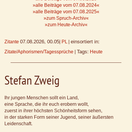
»alle Beiträge vom 07.08.2024«
»alle Beiträge vom 07.08.2025«
»zum Spruch-Archiv«
»zum Heute-Archiv«
07.08.2026, 00.05
einsortiert in:
Zitante
|
PL
|
Tags:
Zitate/Aphorismen/Tagessprüche
|
Heute
Stefan Zweig
Ihr jungen Menschen sollt ein Land,
eine Sprache, die ihr euch erobern wollt,
zuerst in ihrer höchsten Schönheitsform sehen,
in der starken Form seiner Jugend, seiner äußersten
Leidenschaft.