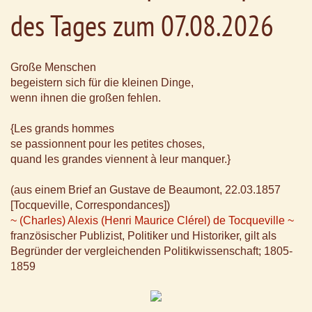
des Tages zum 07.08.2026
Große Menschen
begeistern sich für die kleinen Dinge,
wenn ihnen die großen fehlen.
{Les grands hommes
se passionnent pour les petites choses,
quand les grandes viennent à leur manquer.}
(aus einem Brief an Gustave de Beaumont, 22.03.1857
[Tocqueville, Correspondances])
~ (Charles) Alexis (Henri Maurice Clérel) de Tocqueville ~
französischer Publizist, Politiker und Historiker, gilt als
Begründer der vergleichenden Politikwissenschaft; 1805-
1859