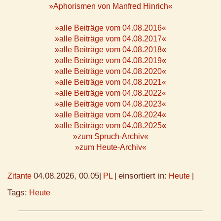
»Aphorismen von Manfred Hinrich«
»alle Beiträge vom 04.08.2016«
»alle Beiträge vom 04.08.2017«
»alle Beiträge vom 04.08.2018«
»alle Beiträge vom 04.08.2019«
»alle Beiträge vom 04.08.2020«
»alle Beiträge vom 04.08.2021«
»alle Beiträge vom 04.08.2022«
»alle Beiträge vom 04.08.2023«
»alle Beiträge vom 04.08.2024«
»alle Beiträge vom 04.08.2025«
»zum Spruch-Archiv«
»zum Heute-Archiv«
04.08.2026, 00.05
einsortiert in:
Zitante
|
PL
|
Heute
|
Tags:
Heute