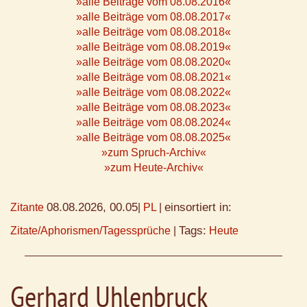
»alle Beiträge vom 08.08.2016«
»alle Beiträge vom 08.08.2017«
»alle Beiträge vom 08.08.2018«
»alle Beiträge vom 08.08.2019«
»alle Beiträge vom 08.08.2020«
»alle Beiträge vom 08.08.2021«
»alle Beiträge vom 08.08.2022«
»alle Beiträge vom 08.08.2023«
»alle Beiträge vom 08.08.2024«
»alle Beiträge vom 08.08.2025«
»zum Spruch-Archiv«
»zum Heute-Archiv«
08.08.2026, 00.05
einsortiert in:
Zitante
|
PL
|
Tags:
Zitate/Aphorismen/Tagessprüche
|
Heute
Gerhard Uhlenbruck