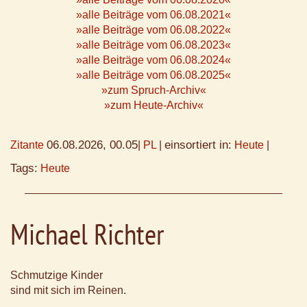
»alle Beiträge vom 06.08.2021«
»alle Beiträge vom 06.08.2022«
»alle Beiträge vom 06.08.2023«
»alle Beiträge vom 06.08.2024«
»alle Beiträge vom 06.08.2025«
»zum Spruch-Archiv«
»zum Heute-Archiv«
06.08.2026, 00.05
einsortiert in:
Zitante
|
PL
|
Heute
|
Tags:
Heute
Michael Richter
Schmutzige Kinder
sind mit sich im Reinen.