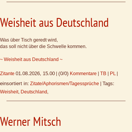
Weisheit aus Deutschland
Was über Tisch geredt wird,
das soll nicht über die Schwelle kommen.
~ Weisheit aus Deutschland ~
01.08.2026, 15.00
(0/0)
Zitante
|
Kommentare
|
TB
|
PL
|
einsortiert in:
Tags:
Zitate/Aphorismen/Tagessprüche
|
Weisheit
,
Deutschland
,
Werner Mitsch