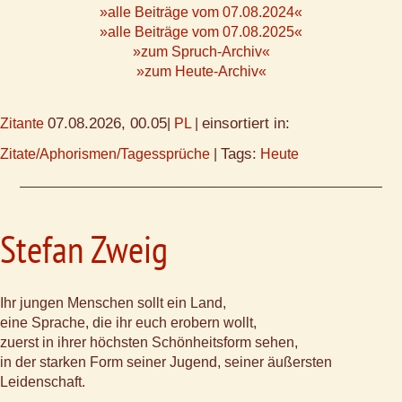
»alle Beiträge vom 07.08.2024«
»alle Beiträge vom 07.08.2025«
»zum Spruch-Archiv«
»zum Heute-Archiv«
07.08.2026, 00.05
einsortiert in:
Zitante
|
PL
|
Tags:
Zitate/Aphorismen/Tagessprüche
|
Heute
Stefan Zweig
Ihr jungen Menschen sollt ein Land,
eine Sprache, die ihr euch erobern wollt,
zuerst in ihrer höchsten Schönheitsform sehen,
in der starken Form seiner Jugend, seiner äußersten
Leidenschaft.