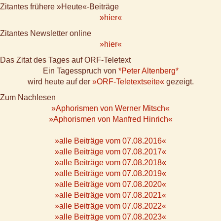
Zitantes frühere »Heute«-Beiträge
»hier«
Zitantes Newsletter online
»hier«
Das Zitat des Tages auf ORF-Teletext
Ein Tagesspruch von
*Peter Altenberg*
wird heute auf der
»ORF-Teletextseite«
gezeigt.
Zum Nachlesen
»Aphorismen von Werner Mitsch«
»Aphorismen von Manfred Hinrich«
»alle Beiträge vom 07.08.2016«
»alle Beiträge vom 07.08.2017«
»alle Beiträge vom 07.08.2018«
»alle Beiträge vom 07.08.2019«
»alle Beiträge vom 07.08.2020«
»alle Beiträge vom 07.08.2021«
»alle Beiträge vom 07.08.2022«
»alle Beiträge vom 07.08.2023«