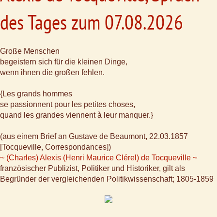
des Tages zum 07.08.2026
Große Menschen
begeistern sich für die kleinen Dinge,
wenn ihnen die großen fehlen.
{Les grands hommes
se passionnent pour les petites choses,
quand les grandes viennent à leur manquer.}
(aus einem Brief an Gustave de Beaumont, 22.03.1857
[Tocqueville, Correspondances])
~ (Charles) Alexis (Henri Maurice Clérel) de Tocqueville ~
französischer Publizist, Politiker und Historiker, gilt als
Begründer der vergleichenden Politikwissenschaft; 1805-1859