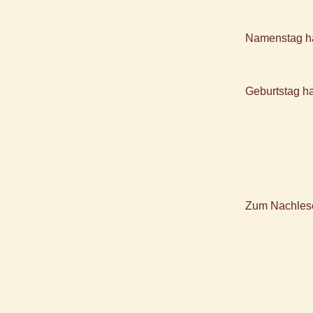
Namenstag h
Geburtstag h
Zum Nachles