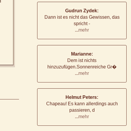
Gudrun Zydek:
Dann ist es nicht das Gewissen, das
spricht -
...
mehr
Marianne:
Dem ist nichts
hinzuzufügen.Sonnenreiche Gr�
...
mehr
Helmut Peters:
Chapeau! Es kann allerdings auch
passieren, d
...
mehr