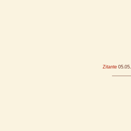
Zitante
05.05