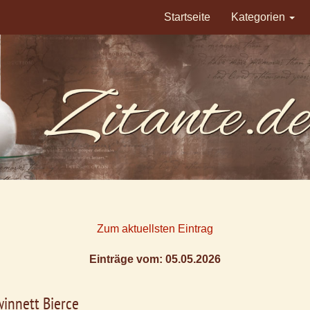
Startseite
Kategorien
Zum aktuellsten Eintrag
Einträge vom: 05.05.2026
innett Bierce