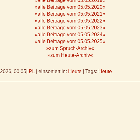
»alle Beiträge vom 05.05.2019«
»alle Beiträge vom 05.05.2020«
»alle Beiträge vom 05.05.2021«
»alle Beiträge vom 05.05.2022«
»alle Beiträge vom 05.05.2023«
»alle Beiträge vom 05.05.2024«
»alle Beiträge vom 05.05.2025«
»zum Spruch-Archiv«
»zum Heute-Archiv«
.2026, 00.05
|
PL
|
einsortiert in:
Heute
|
Tags:
Heute