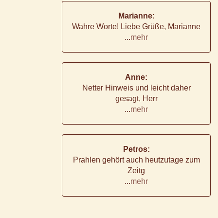
Marianne:
Wahre Worte! Liebe Grüße, Marianne
...
mehr
Anne:
Netter Hinweis und leicht daher
gesagt, Herr
...
mehr
Petros:
Prahlen gehört auch heutzutage zum
Zeitg
...
mehr