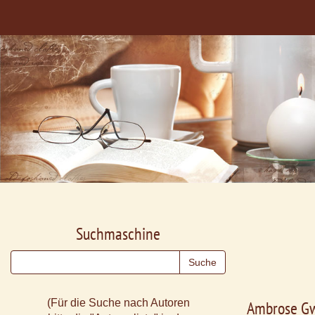
Suchmaschine
(Für die Suche nach Autoren
Ambrose Gw