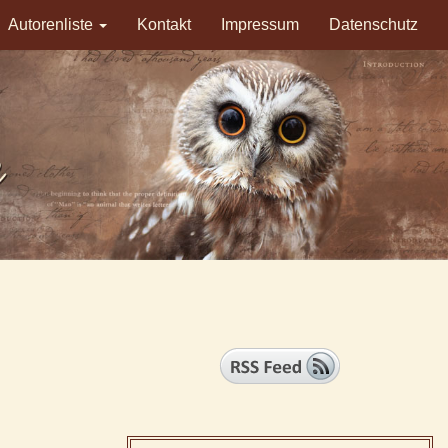
Autorenliste
Kontakt
Impressum
Datenschutz