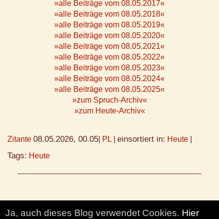
»alle Beiträge vom 08.05.2017«
»alle Beiträge vom 08.05.2018«
»alle Beiträge vom 08.05.2019«
»alle Beiträge vom 08.05.2020«
»alle Beiträge vom 08.05.2021«
»alle Beiträge vom 08.05.2022«
»alle Beiträge vom 08.05.2023«
»alle Beiträge vom 08.05.2024«
»alle Beiträge vom 08.05.2025«
»zum Spruch-Archiv«
»zum Heute-Archiv«
08.05.2026, 00.05
einsortiert in:
Zitante
|
PL
|
Heute
|
Tags:
Heute
Ja, auch dieses Blog verwendet Cookies.
Hier