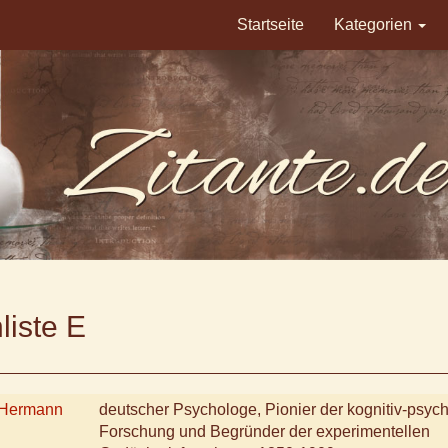
Startseite
Kategorien
liste E
 Hermann
deutscher Psychologe, Pionier der kognitiv-psyc
Forschung und Begründer der experimentellen