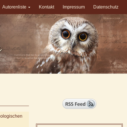
Autorenliste
Kontakt
Impressum
Datenschutz
hologischen