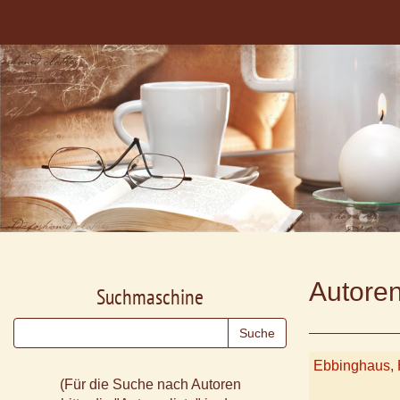
Autoren
Suchmaschine
Ebbinghaus,
(Für die Suche nach Autoren