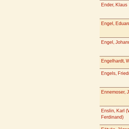
Ender, Klaus
Engel, Eduar
Engel, Johan
Engelhardt, 
Engels, Fried
Ennemoser, 
Enslin, Karl 
Ferdinand)