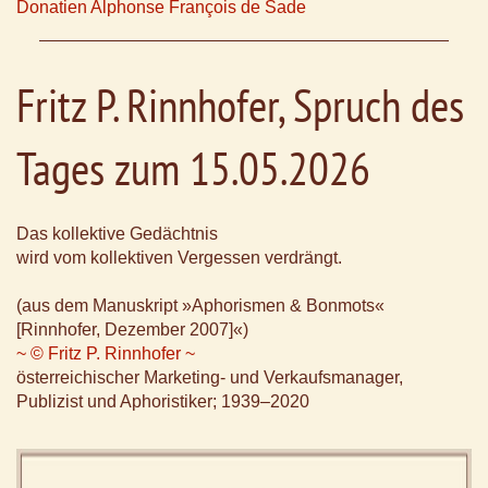
Donatien Alphonse François de Sade
Fritz P. Rinnhofer, Spruch des
Tages zum 15.05.2026
Das kollektive Gedächtnis
wird vom kollektiven Vergessen verdrängt.
(aus dem Manuskript »Aphorismen & Bonmots«
[Rinnhofer, Dezember 2007]«)
~ © Fritz P. Rinnhofer ~
österreichischer Marketing- und Verkaufsmanager,
Publizist und Aphoristiker; 1939–2020