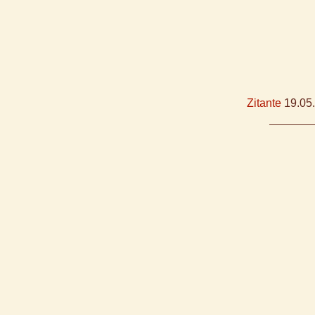
Zitante
19.05