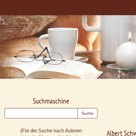
Suchmaschine
(Für die Suche nach Autoren
Albert Schw