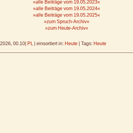
»alle Beiträge vom 19.05.2023«
»alle Beiträge vom 19.05.2024«
»alle Beiträge vom 19.05.2025«
»zum Spruch-Archiv«
»zum Heute-Archiv«
.2026, 00.10
|
PL
|
einsortiert in:
Heute
|
Tags:
Heute