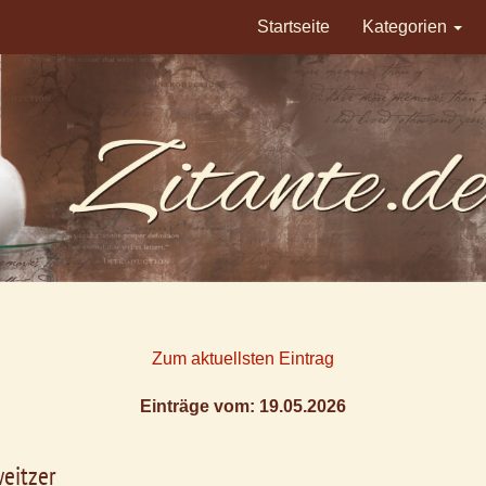
Startseite
Kategorien
Zum aktuellsten Eintrag
Einträge vom: 19.05.2026
eitzer