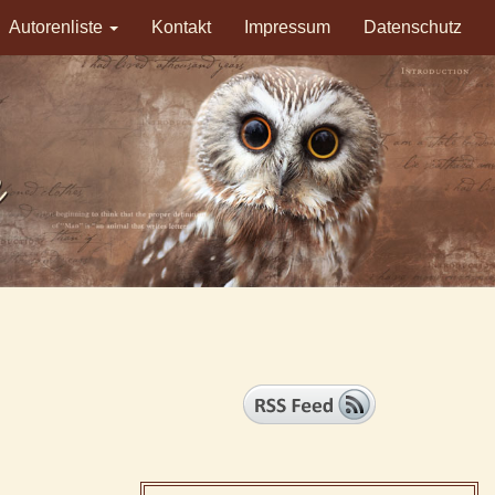
Autorenliste
Kontakt
Impressum
Datenschutz