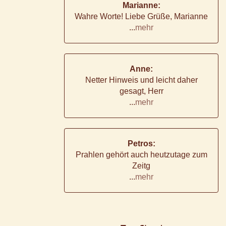
Marianne:
Wahre Worte! Liebe Grüße, Marianne
...
mehr
Anne:
Netter Hinweis und leicht daher
gesagt, Herr
...
mehr
Petros:
Prahlen gehört auch heutzutage zum
Zeitg
...
mehr