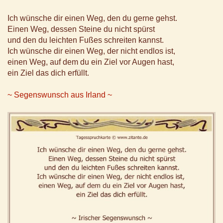
Ich wünsche dir einen Weg, den du gerne gehst.
Einen Weg, dessen Steine du nicht spürst
und den du leichten Fußes schreiten kannst.
Ich wünsche dir einen Weg, der nicht endlos ist,
einen Weg, auf dem du ein Ziel vor Augen hast,
ein Ziel das dich erfüllt.
~ Segenswunsch aus Irland ~