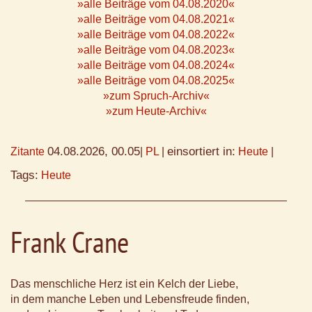
»alle Beiträge vom 04.08.2020«
»alle Beiträge vom 04.08.2021«
»alle Beiträge vom 04.08.2022«
»alle Beiträge vom 04.08.2023«
»alle Beiträge vom 04.08.2024«
»alle Beiträge vom 04.08.2025«
»zum Spruch-Archiv«
»zum Heute-Archiv«
04.08.2026, 00.05
einsortiert in:
Zitante
|
PL
|
Heute
|
Tags:
Heute
Frank Crane
Das menschliche Herz ist ein Kelch der Liebe,
in dem manche Leben und Lebensfreude finden,