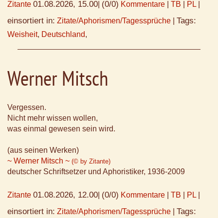
01.08.2026, 15.00
(0/0)
Zitante
|
Kommentare
|
TB
|
PL
|
einsortiert in:
Tags:
Zitate/Aphorismen/Tagessprüche
|
Weisheit
,
Deutschland
,
Werner Mitsch
Vergessen.
Nicht mehr wissen wollen,
was einmal gewesen sein wird.
(aus seinen Werken)
~ Werner Mitsch ~
(© by Zitante)
deutscher Schriftsetzer und Aphoristiker, 1936-2009
01.08.2026, 12.00
(0/0)
Zitante
|
Kommentare
|
TB
|
PL
|
einsortiert in:
Tags:
Zitate/Aphorismen/Tagessprüche
|