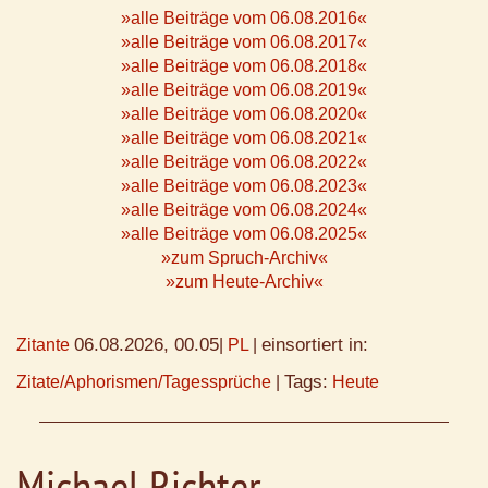
»alle Beiträge vom 06.08.2016«
»alle Beiträge vom 06.08.2017«
»alle Beiträge vom 06.08.2018«
»alle Beiträge vom 06.08.2019«
»alle Beiträge vom 06.08.2020«
»alle Beiträge vom 06.08.2021«
»alle Beiträge vom 06.08.2022«
»alle Beiträge vom 06.08.2023«
»alle Beiträge vom 06.08.2024«
»alle Beiträge vom 06.08.2025«
»zum Spruch-Archiv«
»zum Heute-Archiv«
06.08.2026, 00.05
einsortiert in:
Zitante
|
PL
|
Tags:
Zitate/Aphorismen/Tagessprüche
|
Heute
Michael Richter