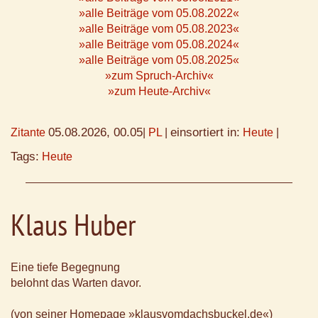
»alle Beiträge vom 05.08.2022«
»alle Beiträge vom 05.08.2023«
»alle Beiträge vom 05.08.2024«
»alle Beiträge vom 05.08.2025«
»zum Spruch-Archiv«
»zum Heute-Archiv«
05.08.2026, 00.05
einsortiert in:
Zitante
|
PL
|
Heute
|
Tags:
Heute
Klaus Huber
Eine tiefe Begegnung
belohnt das Warten davor.
(von seiner Homepage »klausvomdachsbuckel.de«)