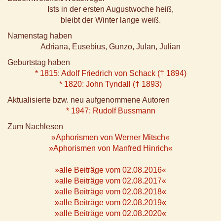
Ists in der ersten Augustwoche heiß,
bleibt der Winter lange weiß.
Namenstag haben
Adriana, Eusebius, Gunzo, Julan, Julian
Geburtstag haben
* 1815: Adolf Friedrich von Schack († 1894)
* 1820: John Tyndall († 1893)
Aktualisierte bzw. neu aufgenommene Autoren
* 1947: Rudolf Bussmann
Zum Nachlesen
»Aphorismen von Werner Mitsch«
»Aphorismen von Manfred Hinrich«
»alle Beiträge vom 02.08.2016«
»alle Beiträge vom 02.08.2017«
»alle Beiträge vom 02.08.2018«
»alle Beiträge vom 02.08.2019«
»alle Beiträge vom 02.08.2020«