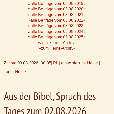
»alle Beiträge vom 03.08.2019«
»alle Beiträge vom 03.08.2020«
»alle Beiträge vom 03.08.2021«
»alle Beiträge vom 03.08.2022«
»alle Beiträge vom 03.08.2023«
»alle Beiträge vom 03.08.2024«
»alle Beiträge vom 03.08.2025«
»zum Spruch-Archiv«
»zum Heute-Archiv«
03.08.2026, 00.05
einsortiert in:
Zitante
|
PL
|
Heute
|
Tags:
Heute
Aus der Bibel, Spruch des
Tages zum 02.08.2026