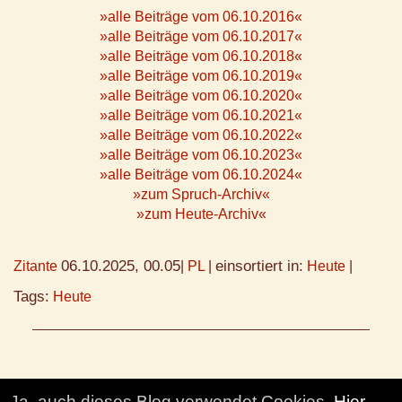
»alle Beiträge vom 06.10.2016«
»alle Beiträge vom 06.10.2017«
»alle Beiträge vom 06.10.2018«
»alle Beiträge vom 06.10.2019«
»alle Beiträge vom 06.10.2020«
»alle Beiträge vom 06.10.2021«
»alle Beiträge vom 06.10.2022«
»alle Beiträge vom 06.10.2023«
»alle Beiträge vom 06.10.2024«
»zum Spruch-Archiv«
»zum Heute-Archiv«
06.10.2025, 00.05
einsortiert in:
Zitante
|
PL
|
Heute
|
Tags:
Heute
Ja, auch dieses Blog verwendet Cookies.
Hier