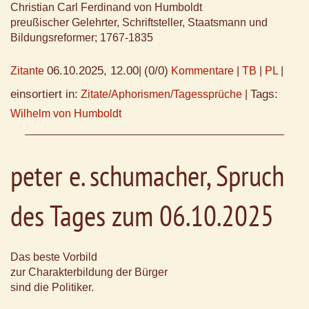
Christian Carl Ferdinand von Humboldt
preußischer Gelehrter, Schriftsteller, Staatsmann und
Bildungsreformer; 1767-1835
06.10.2025, 12.00
(0/0)
Zitante
|
Kommentare
|
TB
|
PL
|
einsortiert in:
Tags:
Zitate/Aphorismen/Tagessprüche
|
Wilhelm von Humboldt
peter e. schumacher, Spruch
des Tages zum 06.10.2025
Das beste Vorbild
zur Charakterbildung der Bürger
sind die Politiker.