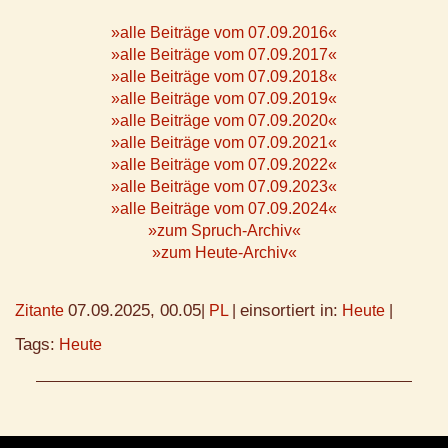
»alle Beiträge vom 07.09.2016«
»alle Beiträge vom 07.09.2017«
»alle Beiträge vom 07.09.2018«
»alle Beiträge vom 07.09.2019«
»alle Beiträge vom 07.09.2020«
»alle Beiträge vom 07.09.2021«
»alle Beiträge vom 07.09.2022«
»alle Beiträge vom 07.09.2023«
»alle Beiträge vom 07.09.2024«
»zum Spruch-Archiv«
»zum Heute-Archiv«
07.09.2025, 00.05
einsortiert in:
Zitante
|
PL
|
Heute
|
Tags:
Heute