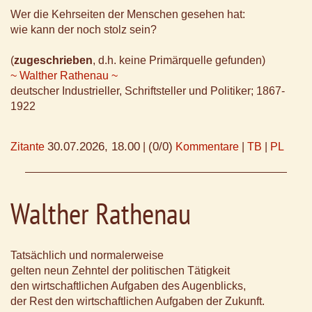
Wer die Kehrseiten der Menschen gesehen hat:
wie kann der noch stolz sein?
(
zugeschrieben
, d.h. keine Primärquelle gefunden)
~ Walther Rathenau ~
deutscher Industrieller, Schriftsteller und Politiker; 1867-
1922
30.07.2026, 18.00
(0/0)
Zitante
|
Kommentare
|
TB
|
PL
Walther Rathenau
Tatsächlich und normalerweise
gelten neun Zehntel der politischen Tätigkeit
den wirtschaftlichen Aufgaben des Augenblicks,
der Rest den wirtschaftlichen Aufgaben der Zukunft.