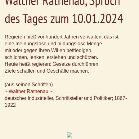
Walther Rathenau, Spruch
des Tages zum 10.01.2024
Regieren hieß vor hundert Jahren verwalten, das ist:
eine meinungslose und bildungslose Menge
mit oder gegen ihren Willen befriedigen,
schlichten, lenken, erziehen und schützen.
Heute heißt regieren: Gesetze durchführen,
Ziele schaffen und Geschäfte machen.
(aus seinen Schriften)
~ Walther Rathenau ~
deutscher Industrieller, Schriftsteller und Politiker; 1867-
1922