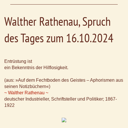
Walther Rathenau, Spruch
des Tages zum 16.10.2024
Entrüstung ist
ein Bekenntnis der Hilflosigkeit.
(aus: »Auf dem Fechtboden des Geistes – Aphorismen aus
seinen Notizbüchern«)
~ Walther Rathenau ~
deutscher Industrieller, Schriftsteller und Politiker; 1867-
1922