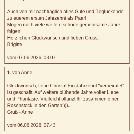
Auch von mir nachträglich alles Gute und Beglückende
zu euerem ersten Jahrzehnt als Paar!
Mögen noch viele weitere schöne gemeinsame Jahre
folgen!
Herzlichen Glückwunsch und lieben Gruss,
Brigitte
vom 07.06.2026, 08.07
1.
von Anne
Glückwunsch, liebe Christa! Ein Jahrzehnt "verheiratet"
ist geschafft. Auf weitere blühende Jahre voller Liebe
und Phantasie. Vielleicht pflanzt Ihr zusammen einen
Rosenstock in den Garten:)))...
Gruß - Anne
vom 06.06.2026, 07.43