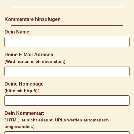
Kommentare hinzufügen
Dein Name:
Deine E-Mail-Adresse:
(Wird nur an mich übermittelt)
Deine Homepage
:
(bitte mit http://)
Dein Kommentar:
( HTML ist
nicht
erlaubt. URLs werden automatisch
umgewandelt.)