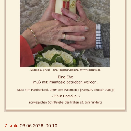
Zitante
06.06.2026, 00.10