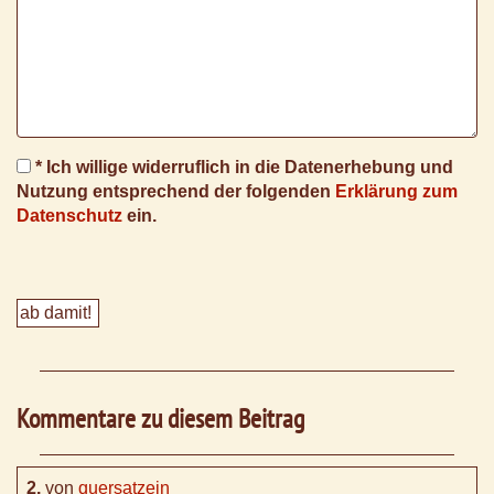
* Ich willige widerruflich in die Datenerhebung und
Nutzung entsprechend der folgenden
Erklärung zum
Datenschutz
ein.
Kommentare zu diesem Beitrag
2.
von
quersatzein