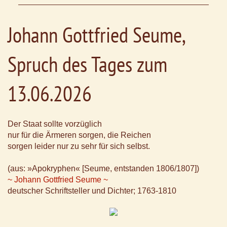
Johann Gottfried Seume,
Spruch des Tages zum
13.06.2026
Der Staat sollte vorzüglich
nur für die Ärmeren sorgen, die Reichen
sorgen leider nur zu sehr für sich selbst.
(aus: »Apokryphen« [Seume, entstanden 1806/1807])
~ Johann Gottfried Seume ~
deutscher Schriftsteller und Dichter; 1763-1810