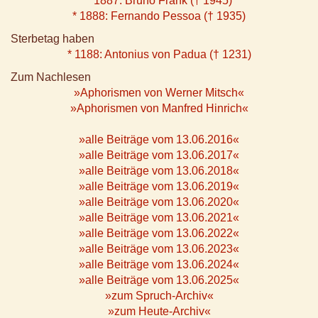
* 1887: Bruno Frank († 1945)
* 1888: Fernando Pessoa († 1935)
Sterbetag haben
* 1188: Antonius von Padua († 1231)
Zum Nachlesen
»Aphorismen von Werner Mitsch«
»Aphorismen von Manfred Hinrich«
»alle Beiträge vom 13.06.2016«
»alle Beiträge vom 13.06.2017«
»alle Beiträge vom 13.06.2018«
»alle Beiträge vom 13.06.2019«
»alle Beiträge vom 13.06.2020«
»alle Beiträge vom 13.06.2021«
»alle Beiträge vom 13.06.2022«
»alle Beiträge vom 13.06.2023«
»alle Beiträge vom 13.06.2024«
»alle Beiträge vom 13.06.2025«
»zum Spruch-Archiv«
»zum Heute-Archiv«