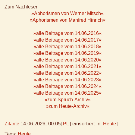
Zum Nachlesen
»Aphorismen von Werner Mitsch«
»Aphorismen von Manfred Hinrich«
»alle Beiträge vom 14.06.2016«
»alle Beiträge vom 14.06.2017«
»alle Beiträge vom 14.06.2018«
»alle Beiträge vom 14.06.2019«
»alle Beiträge vom 14.06.2020«
»alle Beiträge vom 14.06.2021«
»alle Beiträge vom 14.06.2022«
»alle Beiträge vom 14.06.2023«
»alle Beiträge vom 14.06.2024«
»alle Beiträge vom 14.06.2025«
»zum Spruch-Archiv«
»zum Heute-Archiv«
14.06.2026, 00.05
einsortiert in:
Zitante
|
PL
|
Heute
|
Tags:
Heute