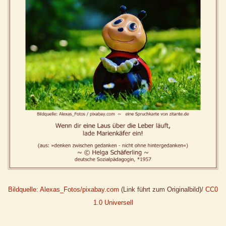
Bildquelle: Alexas_Fotos/pixabay.com
(Link führt zum Originalbild)/
CC0
1.0 Universell