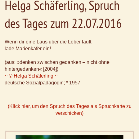
Helga Schäferling, Spruch
des Tages zum 22.07.2016
Wenn dir eine Laus über die Leber läuft,
lade Marienkäfer ein!
(aus: »denken zwischen gedanken – nicht ohne
hintergedanken« [2004])
~ © Helga Schäferling ~
deutsche Sozialpädagogin; * 1957
(Klick hier, um den Spruch des Tages als Spruchkarte zu
verschicken)