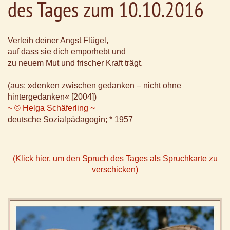
des Tages zum 10.10.2016
Verleih deiner Angst Flügel,
auf dass sie dich emporhebt und
zu neuem Mut und frischer Kraft trägt.
(aus: »denken zwischen gedanken – nicht ohne
hintergedanken« [2004])
~ © Helga Schäferling ~
deutsche Sozialpädagogin; * 1957
(Klick hier, um den Spruch des Tages als Spruchkarte zu
verschicken)