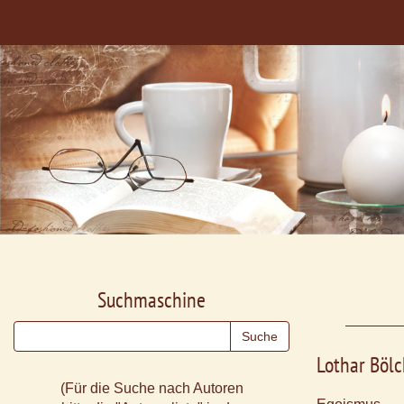
Suchmaschine
Lothar Bölc
(Für die Suche nach Autoren