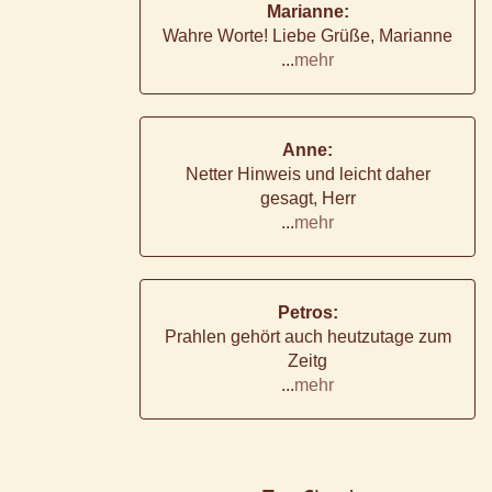
Marianne:
Wahre Worte! Liebe Grüße, Marianne
...
mehr
Anne:
Netter Hinweis und leicht daher
gesagt, Herr
...
mehr
Petros:
Prahlen gehört auch heutzutage zum
Zeitg
...
mehr