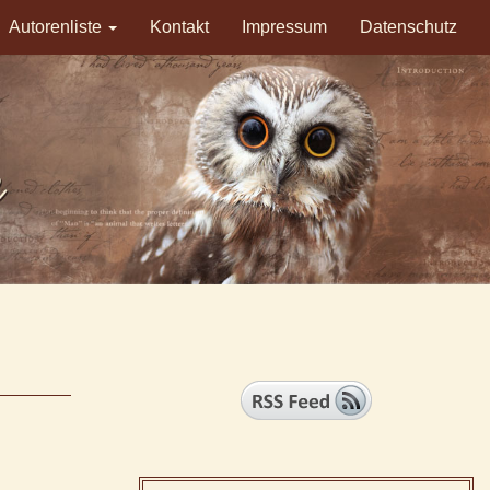
Autorenliste
Kontakt
Impressum
Datenschutz