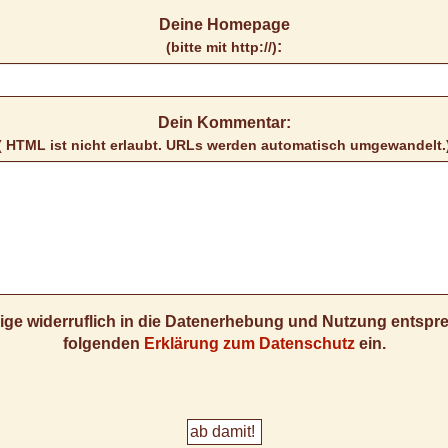
Deine Homepage
:
(bitte mit http://)
Dein Kommentar:
( HTML ist
nicht
erlaubt. URLs werden automatisch umgewandelt.
llige widerruflich in die Datenerhebung und Nutzung entsp
folgenden
Erklärung zum Datenschutz
ein.