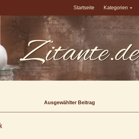
Startseite
Kategorien
Ausgewählter Beitrag
k