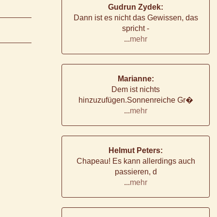
Gudrun Zydek:
Dann ist es nicht das Gewissen, das
spricht -
...
mehr
Marianne:
Dem ist nichts
hinzuzufügen.Sonnenreiche Gr�
...
mehr
Helmut Peters:
Chapeau! Es kann allerdings auch
passieren, d
...
mehr