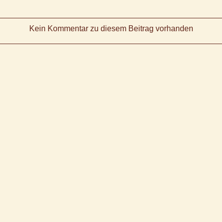
Kein Kommentar zu diesem Beitrag vorhanden