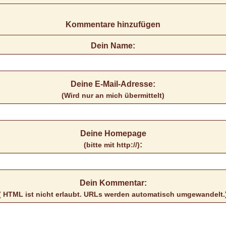
Kommentare hinzufügen
Dein Name:
Deine E-Mail-Adresse:
(Wird nur an mich übermittelt)
Deine Homepage
:
(bitte mit http://)
Dein Kommentar:
( HTML ist
nicht
erlaubt. URLs werden automatisch umgewandelt.