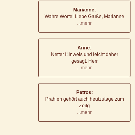
Marianne:
Wahre Worte! Liebe Grüße, Marianne
...
mehr
Anne:
Netter Hinweis und leicht daher
gesagt, Herr
...
mehr
Petros:
Prahlen gehört auch heutzutage zum
Zeitg
...
mehr