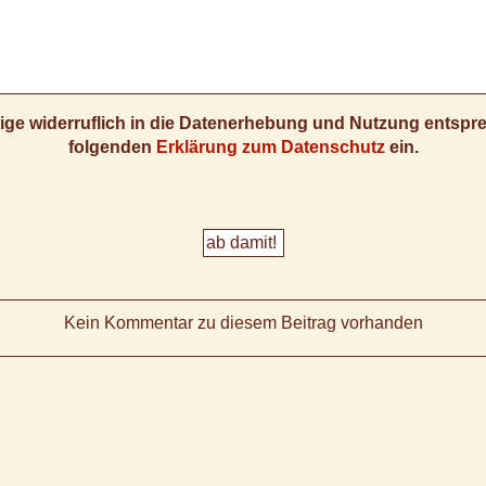
llige widerruflich in die Datenerhebung und Nutzung entsp
folgenden
Erklärung zum Datenschutz
ein.
Kein Kommentar zu diesem Beitrag vorhanden