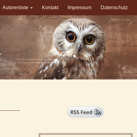
Autorenliste
Kontakt
Impressum
Datenschutz