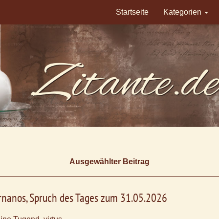
Startseite
Kategorien
Ausgewählter Beitrag
rnanos, Spruch des Tages zum 31.05.2026