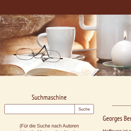
Suchmaschine
Georges Be
(Für die Suche nach Autoren