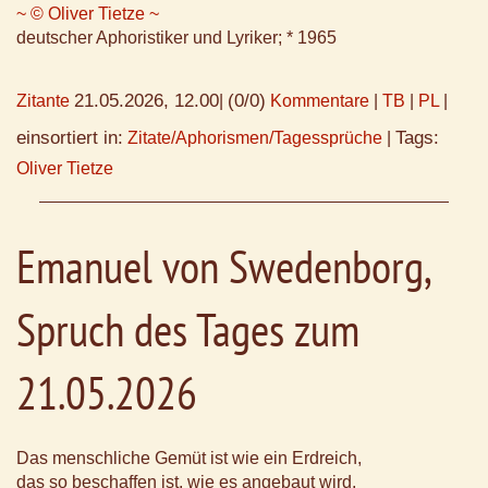
~ © Oliver Tietze ~
deutscher Aphoristiker und Lyriker; * 1965
21.05.2026, 12.00
(0/0)
Zitante
|
Kommentare
|
TB
|
PL
|
einsortiert in:
Tags:
Zitate/Aphorismen/Tagessprüche
|
Oliver Tietze
Emanuel von Swedenborg,
Spruch des Tages zum
21.05.2026
Das menschliche Gemüt ist wie ein Erdreich,
das so beschaffen ist, wie es angebaut wird.