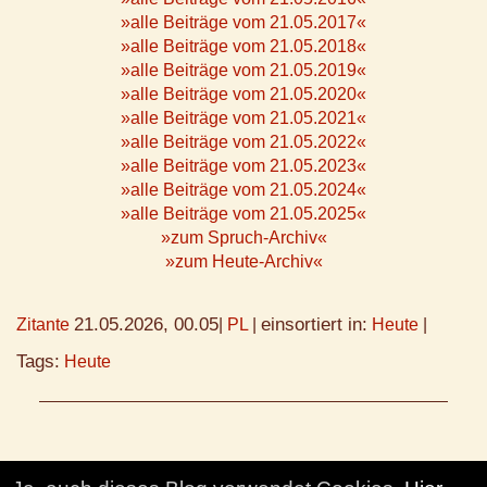
»alle Beiträge vom 21.05.2017«
»alle Beiträge vom 21.05.2018«
»alle Beiträge vom 21.05.2019«
»alle Beiträge vom 21.05.2020«
»alle Beiträge vom 21.05.2021«
»alle Beiträge vom 21.05.2022«
»alle Beiträge vom 21.05.2023«
»alle Beiträge vom 21.05.2024«
»alle Beiträge vom 21.05.2025«
»zum Spruch-Archiv«
»zum Heute-Archiv«
21.05.2026, 00.05
einsortiert in:
Zitante
|
PL
|
Heute
|
Tags:
Heute