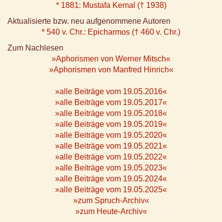
* 1881: Mustafa Kemal († 1938)
Aktualisierte bzw. neu aufgenommene Autoren
* 540 v. Chr.: Epicharmos († 460 v. Chr.)
Zum Nachlesen
»Aphorismen von Werner Mitsch«
»Aphorismen von Manfred Hinrich«
»alle Beiträge vom 19.05.2016«
»alle Beiträge vom 19.05.2017«
»alle Beiträge vom 19.05.2018«
»alle Beiträge vom 19.05.2019«
»alle Beiträge vom 19.05.2020«
»alle Beiträge vom 19.05.2021«
»alle Beiträge vom 19.05.2022«
»alle Beiträge vom 19.05.2023«
»alle Beiträge vom 19.05.2024«
»alle Beiträge vom 19.05.2025«
»zum Spruch-Archiv«
»zum Heute-Archiv«