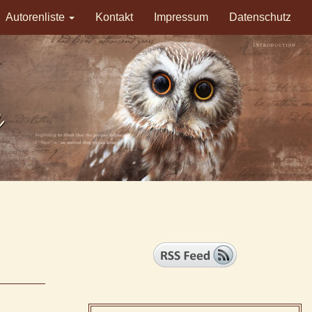
Autorenliste
Kontakt
Impressum
Datenschutz