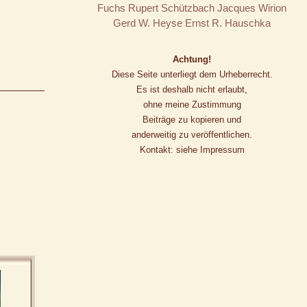
Fuchs
Rupert Schützbach
Jacques Wirion
Gerd W. Heyse
Ernst R. Hauschka
Achtung!
Diese Seite unterliegt dem Urheberrecht.
Es ist deshalb nicht erlaubt,
ohne meine Zustimmung
Beiträge zu kopieren und
anderweitig zu veröffentlichen.
Kontakt: siehe Impressum