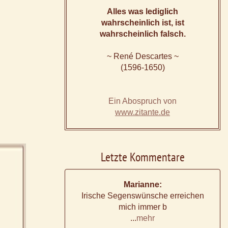
Alles was lediglich
wahrscheinlich ist, ist
wahrscheinlich falsch.
~ René Descartes ~
(1596-1650)
Ein Abospruch von
www.zitante.de
Letzte Kommentare
Marianne:
Irische Segenswünsche erreichen
mich immer b
...
mehr