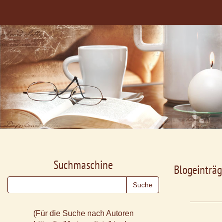
Suchmaschine
Blogeinträg
(Für die Suche nach Autoren