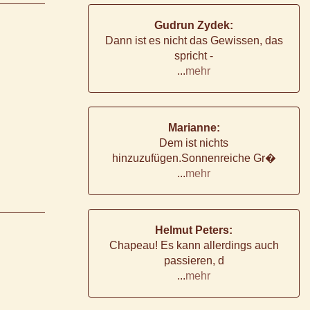
Gudrun Zydek:
Dann ist es nicht das Gewissen, das
spricht -
...
mehr
Marianne:
Dem ist nichts
hinzuzufügen.Sonnenreiche Gr�
...
mehr
Helmut Peters:
Chapeau! Es kann allerdings auch
passieren, d
...
mehr