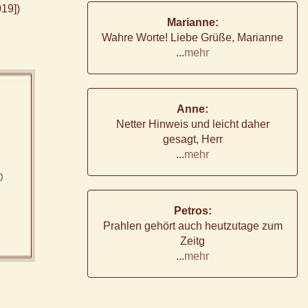
19])
Marianne:
Wahre Worte! Liebe Grüße, Marianne
...
mehr
Anne:
Netter Hinweis und leicht daher
gesagt, Herr
...
mehr
Petros:
Prahlen gehört auch heutzutage zum
Zeitg
...
mehr