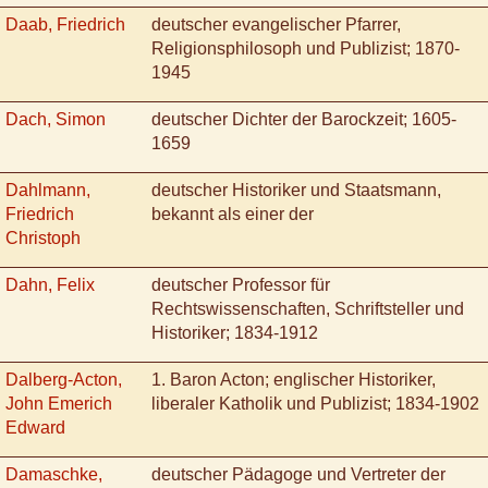
Daab, Friedrich
deutscher evangelischer Pfarrer,
Religionsphilosoph und Publizist; 1870-
1945
Dach, Simon
deutscher Dichter der Barockzeit; 1605-
1659
Dahlmann,
deutscher Historiker und Staatsmann,
Friedrich
bekannt als einer der
Christoph
Dahn, Felix
deutscher Professor für
Rechtswissenschaften, Schriftsteller und
Historiker; 1834-1912
Dalberg-Acton,
1. Baron Acton; englischer Historiker,
John Emerich
liberaler Katholik und Publizist; 1834-1902
Edward
Damaschke,
deutscher Pädagoge und Vertreter der