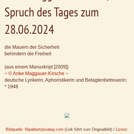
Spruch des Tages zum
28.06.2024
die Mauern der Sicherheit
behindern die Freiheit
(aus einem Manuskript [2009])
~ © Anke Maggauer-Kirsche ~
deutsche Lyrikerin, Aphoristikerin und Betagtenbetreuerin;
* 1948
Bildquelle: filipalbert/pixabay.com
(Link führt zum Originalbild) /
Lizenz: