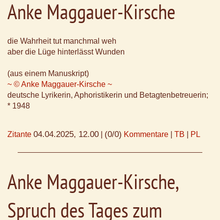
Anke Maggauer-Kirsche
die Wahrheit tut manchmal weh
aber die Lüge hinterlässt Wunden
(aus einem Manuskript)
~ © Anke Maggauer-Kirsche ~
deutsche Lyrikerin, Aphoristikerin und Betagtenbetreuerin;
* 1948
04.04.2025, 12.00
(0/0)
Zitante
|
Kommentare
|
TB
|
PL
Anke Maggauer-Kirsche,
Spruch des Tages zum