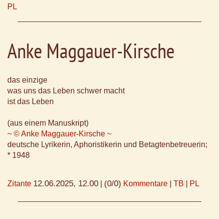
PL
Anke Maggauer-Kirsche
das einzige
was uns das Leben schwer macht
ist das Leben
(aus einem Manuskript)
~ © Anke Maggauer-Kirsche ~
deutsche Lyrikerin, Aphoristikerin und Betagtenbetreuerin;
* 1948
12.06.2025, 12.00
(0/0)
Zitante
|
Kommentare
|
TB
|
PL