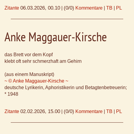
06.03.2026, 00.10
(0/0)
Zitante
|
Kommentare
|
TB
|
PL
Anke Maggauer-Kirsche
das Brett vor dem Kopf
klebt oft sehr schmerzhaft am Gehirn
(aus einem Manuskript)
~ © Anke Maggauer-Kirsche ~
deutsche Lyrikerin, Aphoristikerin und Betagtenbetreuerin;
* 1948
02.02.2026, 15.00
(0/0)
Zitante
|
Kommentare
|
TB
|
PL