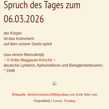
Spruch des Tages zum
06.03.2026
der Körper
ist das Instrument
auf dem unsere Seele spielt
(aus einem Manuskript)
~ © Anke Maggauer-Kirsche ~
deutsche Lyrikerin, Aphoristikerin und Betagtenbetreuerin;
* 1948
Bildquelle: dimitrisvetsikas1969/pixabay.com
(Link führt zum
Originalbild) /
Lizenz: Pixabay