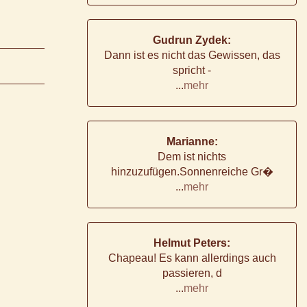
Gudrun Zydek:
Dann ist es nicht das Gewissen, das
spricht -
...
mehr
Marianne:
Dem ist nichts
hinzuzufügen.Sonnenreiche Gr�
...
mehr
Helmut Peters:
Chapeau! Es kann allerdings auch
passieren, d
...
mehr