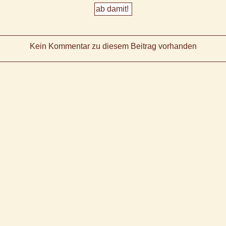
Kein Kommentar zu diesem Beitrag vorhanden