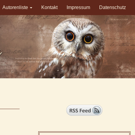
Autorenliste
Kontakt
Impressum
Datenschutz