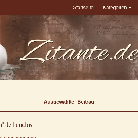
Startseite
Kategorien
Ausgewählter Beitrag
" de Lenclos