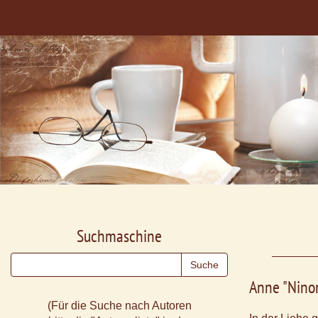
Suchmaschine
Anne "Ninon
(Für die Suche nach Autoren