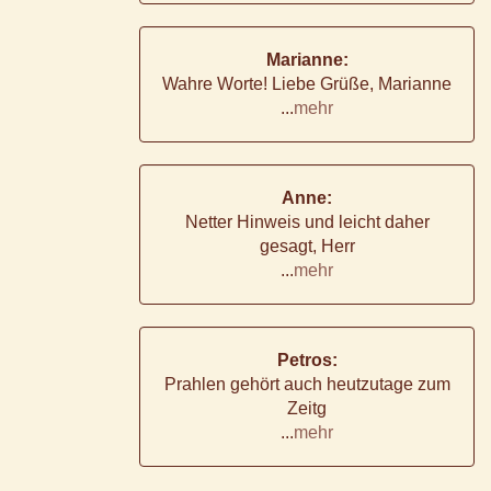
Marianne:
Wahre Worte! Liebe Grüße, Marianne
...
mehr
Anne:
Netter Hinweis und leicht daher
gesagt, Herr
...
mehr
Petros:
Prahlen gehört auch heutzutage zum
Zeitg
...
mehr