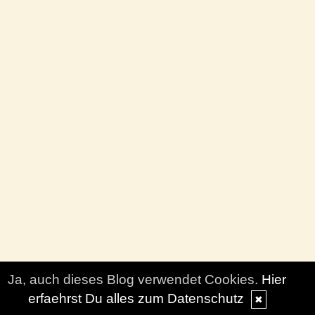
Ja, auch dieses Blog verwendet Cookies.
Hier
erfaehrst Du alles zum Datenschutz
✖