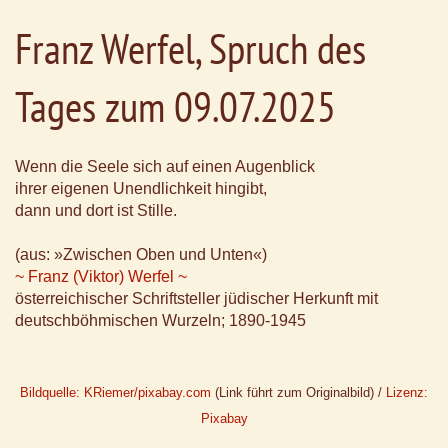
Franz Werfel, Spruch des
Tages zum 09.07.2025
Wenn die Seele sich auf einen Augenblick
ihrer eigenen Unendlichkeit hingibt,
dann und dort ist Stille.
(aus: »Zwischen Oben und Unten«)
~ Franz (Viktor) Werfel ~
österreichischer Schriftsteller jüdischer Herkunft mit
deutschböhmischen Wurzeln; 1890-1945
Bildquelle: KRiemer/pixabay.com
(Link führt zum Originalbild) /
Lizenz:
Pixabay