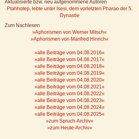
Aktualisierte bzw. neu aufgenommene Autoren
Ptahhotep, lebte unter Isesi, dem vorletzten Pharao der 5.
Dynastie
Zum Nachlesen
»Aphorismen von Werner Mitsch«
»Aphorismen von Manfred Hinrich«
»alle Beiträge vom 04.08.2016«
»alle Beiträge vom 04.08.2017«
»alle Beiträge vom 04.08.2018«
»alle Beiträge vom 04.08.2019«
»alle Beiträge vom 04.08.2020«
»alle Beiträge vom 04.08.2021«
»alle Beiträge vom 04.08.2022«
»alle Beiträge vom 04.08.2023«
»alle Beiträge vom 04.08.2024«
»alle Beiträge vom 04.08.2025«
»zum Spruch-Archiv«
»zum Heute-Archiv«