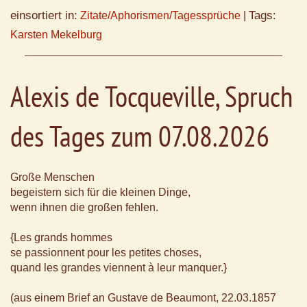
einsortiert in:
Tags:
Zitate/Aphorismen/Tagessprüche
|
Karsten Mekelburg
Alexis de Tocqueville, Spruch
des Tages zum 07.08.2026
Große Menschen
begeistern sich für die kleinen Dinge,
wenn ihnen die großen fehlen.
{Les grands hommes
se passionnent pour les petites choses,
quand les grandes viennent à leur manquer.}
(aus einem Brief an Gustave de Beaumont, 22.03.1857