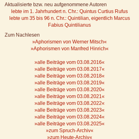
Aktualisierte bzw. neu aufgenommene Autoren
lebte im 1. Jahrhundert n. Chr.: Quintus Curtius Rufus
lebte um 35 bis 96 n. Chr.: Quintilian, eigentlich Marcus
Fabius Quintilianus
Zum Nachlesen
»Aphorismen von Werner Mitsch«
»Aphorismen von Manfred Hinrich«
»alle Beiträge vom 03.08.2016«
»alle Beiträge vom 03.08.2017«
»alle Beiträge vom 03.08.2018«
»alle Beiträge vom 03.08.2019«
»alle Beiträge vom 03.08.2020«
»alle Beiträge vom 03.08.2021«
»alle Beiträge vom 03.08.2022«
»alle Beiträge vom 03.08.2023«
»alle Beiträge vom 03.08.2024«
»alle Beiträge vom 03.08.2025«
»zum Spruch-Archiv«
»zum Heute-Archiv«