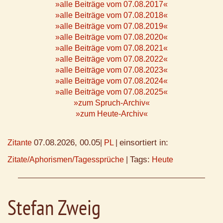
»alle Beiträge vom 07.08.2017«
»alle Beiträge vom 07.08.2018«
»alle Beiträge vom 07.08.2019«
»alle Beiträge vom 07.08.2020«
»alle Beiträge vom 07.08.2021«
»alle Beiträge vom 07.08.2022«
»alle Beiträge vom 07.08.2023«
»alle Beiträge vom 07.08.2024«
»alle Beiträge vom 07.08.2025«
»zum Spruch-Archiv«
»zum Heute-Archiv«
07.08.2026, 00.05
einsortiert in:
Zitante
|
PL
|
Tags:
Zitate/Aphorismen/Tagessprüche
|
Heute
Stefan Zweig