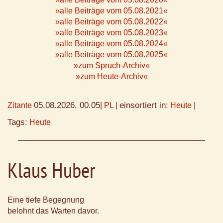
»alle Beiträge vom 05.08.2021«
»alle Beiträge vom 05.08.2022«
»alle Beiträge vom 05.08.2023«
»alle Beiträge vom 05.08.2024«
»alle Beiträge vom 05.08.2025«
»zum Spruch-Archiv«
»zum Heute-Archiv«
05.08.2026, 00.05
einsortiert in:
Zitante
|
PL
|
Heute
|
Tags:
Heute
Klaus Huber
Eine tiefe Begegnung
belohnt das Warten davor.