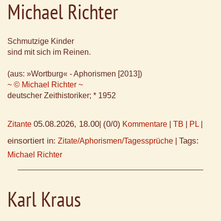
Michael Richter
Schmutzige Kinder
sind mit sich im Reinen.
(aus: »Wortburg« - Aphorismen [2013])
~ © Michael Richter ~
deutscher Zeithistoriker; * 1952
05.08.2026, 18.00
(0/0)
Zitante
|
Kommentare
|
TB
|
PL
|
einsortiert in:
Tags:
Zitate/Aphorismen/Tagessprüche
|
Michael Richter
Karl Kraus