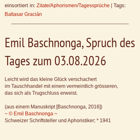
einsortiert in:
Tags:
Zitate/Aphorismen/Tagessprüche
|
Baltasar Gracián
Emil Baschnonga, Spruch des
Tages zum 03.08.2026
Leicht wird das kleine Glück verschachert
im Tauschhandel mit einem vermeintlich grösseren,
das sich als Trugschluss erweist.
(aus einem Manuskript [Baschnonga, 2016])
~ © Emil Baschnonga ~
Schweizer Schriftsteller und Aphoristiker; * 1941