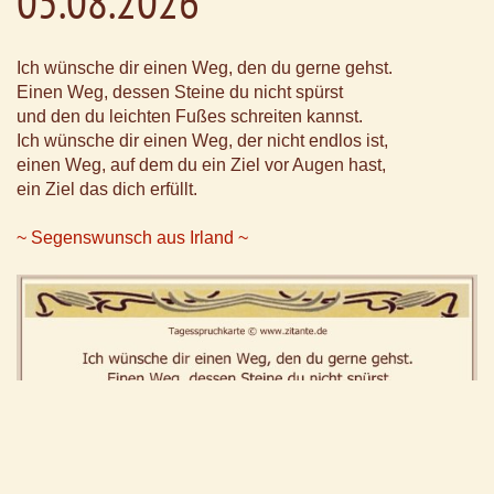
05.08.2026
Ich wünsche dir einen Weg, den du gerne gehst.
Einen Weg, dessen Steine du nicht spürst
und den du leichten Fußes schreiten kannst.
Ich wünsche dir einen Weg, der nicht endlos ist,
einen Weg, auf dem du ein Ziel vor Augen hast,
ein Ziel das dich erfüllt.
~ Segenswunsch aus Irland ~