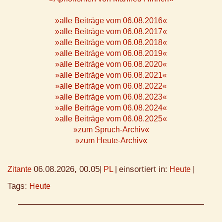
»alle Beiträge vom 06.08.2016«
»alle Beiträge vom 06.08.2017«
»alle Beiträge vom 06.08.2018«
»alle Beiträge vom 06.08.2019«
»alle Beiträge vom 06.08.2020«
»alle Beiträge vom 06.08.2021«
»alle Beiträge vom 06.08.2022«
»alle Beiträge vom 06.08.2023«
»alle Beiträge vom 06.08.2024«
»alle Beiträge vom 06.08.2025«
»zum Spruch-Archiv«
»zum Heute-Archiv«
06.08.2026, 00.05
einsortiert in:
Zitante
|
PL
|
Heute
|
Tags:
Heute