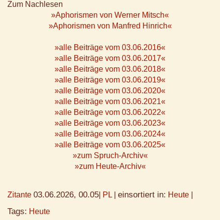
Zum Nachlesen
»Aphorismen von Werner Mitsch«
»Aphorismen von Manfred Hinrich«
»alle Beiträge vom 03.06.2016«
»alle Beiträge vom 03.06.2017«
»alle Beiträge vom 03.06.2018«
»alle Beiträge vom 03.06.2019«
»alle Beiträge vom 03.06.2020«
»alle Beiträge vom 03.06.2021«
»alle Beiträge vom 03.06.2022«
»alle Beiträge vom 03.06.2023«
»alle Beiträge vom 03.06.2024«
»alle Beiträge vom 03.06.2025«
»zum Spruch-Archiv«
»zum Heute-Archiv«
03.06.2026, 00.05
einsortiert in:
Zitante
|
PL
|
Heute
|
Tags:
Heute