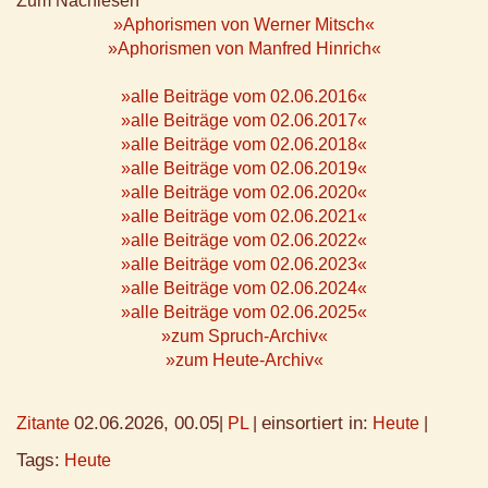
Zum Nachlesen
»Aphorismen von Werner Mitsch«
»Aphorismen von Manfred Hinrich«
»alle Beiträge vom 02.06.2016«
»alle Beiträge vom 02.06.2017«
»alle Beiträge vom 02.06.2018«
»alle Beiträge vom 02.06.2019«
»alle Beiträge vom 02.06.2020«
»alle Beiträge vom 02.06.2021«
»alle Beiträge vom 02.06.2022«
»alle Beiträge vom 02.06.2023«
»alle Beiträge vom 02.06.2024«
»alle Beiträge vom 02.06.2025«
»zum Spruch-Archiv«
»zum Heute-Archiv«
02.06.2026, 00.05
einsortiert in:
Zitante
|
PL
|
Heute
|
Tags:
Heute