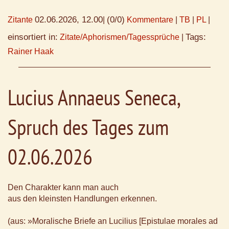
02.06.2026, 12.00
(0/0)
Zitante
|
Kommentare
|
TB
|
PL
|
einsortiert in:
Tags:
Zitate/Aphorismen/Tagessprüche
|
Rainer Haak
Lucius Annaeus Seneca,
Spruch des Tages zum
02.06.2026
Den Charakter kann man auch
aus den kleinsten Handlungen erkennen.
(aus: »Moralische Briefe an Lucilius [Epistulae morales ad