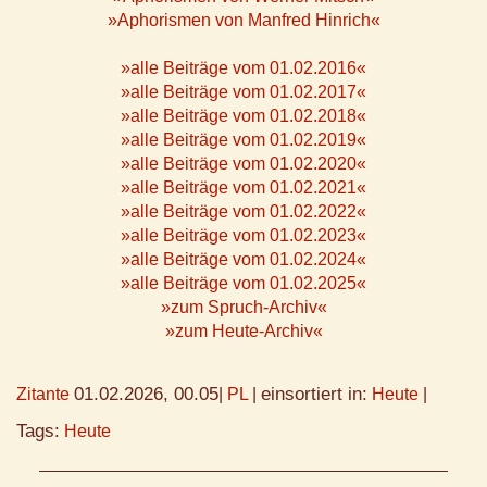
»Aphorismen von Manfred Hinrich«
»alle Beiträge vom 01.02.2016«
»alle Beiträge vom 01.02.2017«
»alle Beiträge vom 01.02.2018«
»alle Beiträge vom 01.02.2019«
»alle Beiträge vom 01.02.2020«
»alle Beiträge vom 01.02.2021«
»alle Beiträge vom 01.02.2022«
»alle Beiträge vom 01.02.2023«
»alle Beiträge vom 01.02.2024«
»alle Beiträge vom 01.02.2025«
»zum Spruch-Archiv«
»zum Heute-Archiv«
01.02.2026, 00.05
einsortiert in:
Zitante
|
PL
|
Heute
|
Tags:
Heute