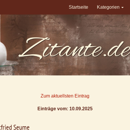
Startseite
Kategorien
Zum aktuellsten Eintrag
Einträge vom: 10.09.2025
tfried Seume