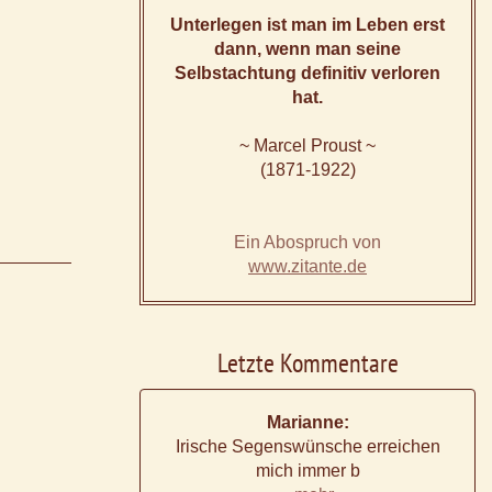
Unterlegen ist man im Leben erst
dann, wenn man seine
Selbstachtung definitiv verloren
hat.
~ Marcel Proust ~
(1871-1922)
Ein Abospruch von
www.zitante.de
Letzte Kommentare
Marianne:
Irische Segenswünsche erreichen
mich immer b