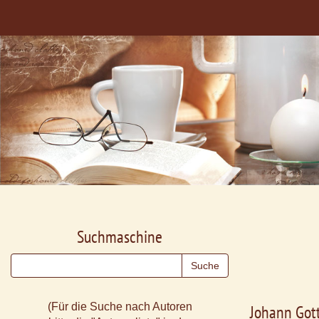
Suchmaschine
(Für die Suche nach Autoren
Johann Got