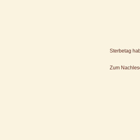
Sterbetag ha
Zum Nachles