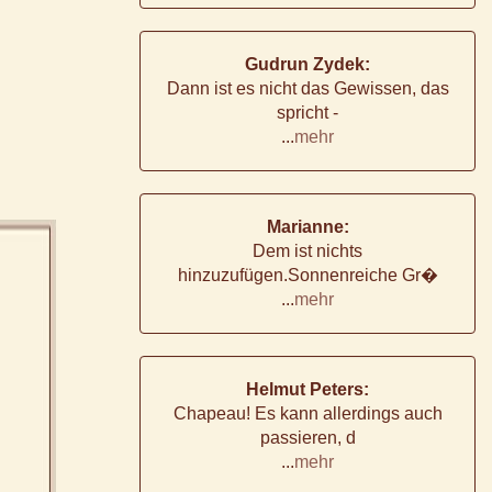
Gudrun Zydek:
Dann ist es nicht das Gewissen, das
spricht -
...
mehr
Marianne:
Dem ist nichts
hinzuzufügen.Sonnenreiche Gr�
...
mehr
Helmut Peters:
Chapeau! Es kann allerdings auch
passieren, d
...
mehr