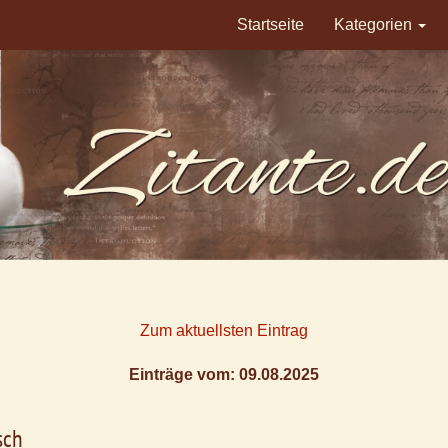
Startseite
Kategorien
Zum aktuellsten Eintrag
Einträge vom: 09.08.2025
sch