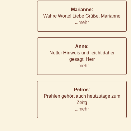
Marianne:
Wahre Worte! Liebe Grüße, Marianne
...
mehr
Anne:
Netter Hinweis und leicht daher
gesagt, Herr
...
mehr
Petros:
Prahlen gehört auch heutzutage zum
Zeitg
...
mehr