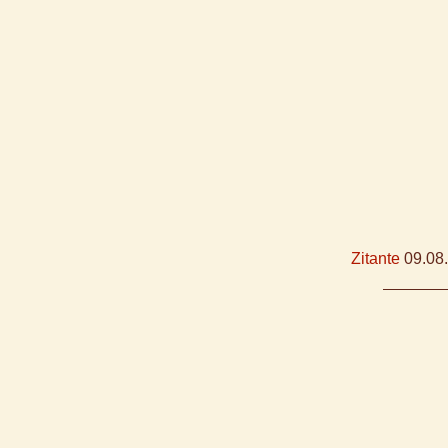
Zitante
09.08