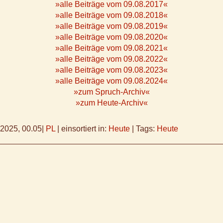
»alle Beiträge vom 09.08.2017«
»alle Beiträge vom 09.08.2018«
»alle Beiträge vom 09.08.2019«
»alle Beiträge vom 09.08.2020«
»alle Beiträge vom 09.08.2021«
»alle Beiträge vom 09.08.2022«
»alle Beiträge vom 09.08.2023«
»alle Beiträge vom 09.08.2024«
»zum Spruch-Archiv«
»zum Heute-Archiv«
.2025, 00.05
|
PL
|
einsortiert in:
Heute
|
Tags:
Heute