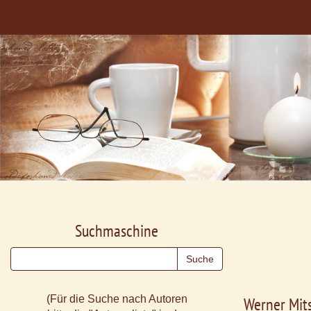
Suchmaschine
(Für die Suche nach Autoren
Werner Mit