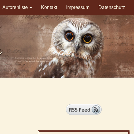
Autorenliste
Kontakt
Impressum
Datenschutz