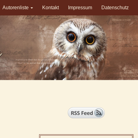
Autorenliste
Kontakt
Impressum
Datenschutz