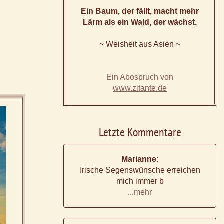
Ein Baum, der fällt, macht mehr
Lärm als ein Wald, der wächst.
~ Weisheit aus Asien ~
Ein Abospruch von
www.zitante.de
Letzte Kommentare
Marianne:
Irische Segenswünsche erreichen
mich immer b
...
mehr