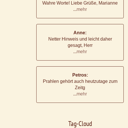
Wahre Worte! Liebe Grüße, Marianne
...
mehr
Anne:
Netter Hinweis und leicht daher
gesagt, Herr
...
mehr
Petros:
Prahlen gehört auch heutzutage zum
Zeitg
...
mehr
Tag-Cloud