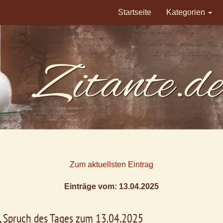
Startseite
Kategorien
Zum aktuellsten Eintrag
Einträge vom: 13.04.2025
l, Spruch des Tages zum 13.04.2025