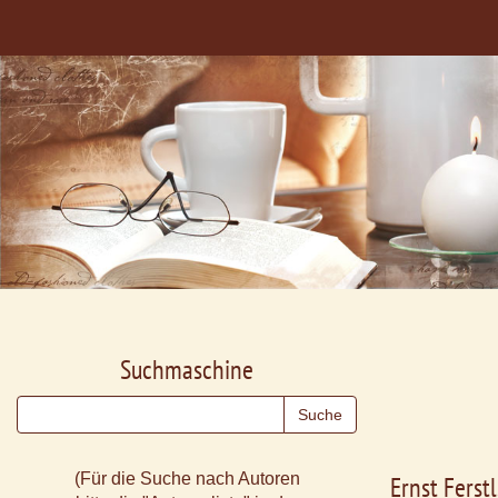
Suchmaschine
(Für die Suche nach Autoren
Ernst Ferst