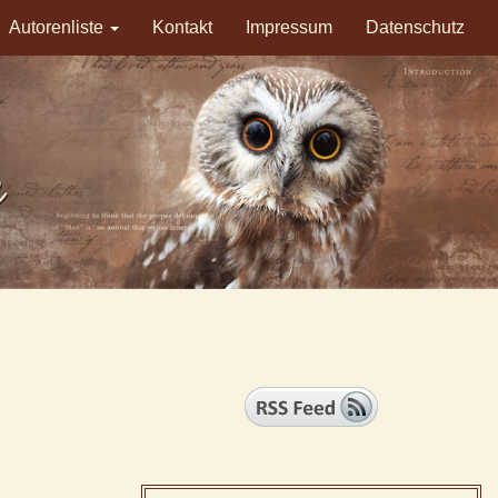
Autorenliste
Kontakt
Impressum
Datenschutz