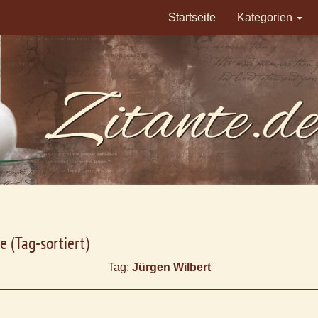
Startseite
Kategorien
e (Tag-sortiert)
Tag:
Jürgen Wilbert