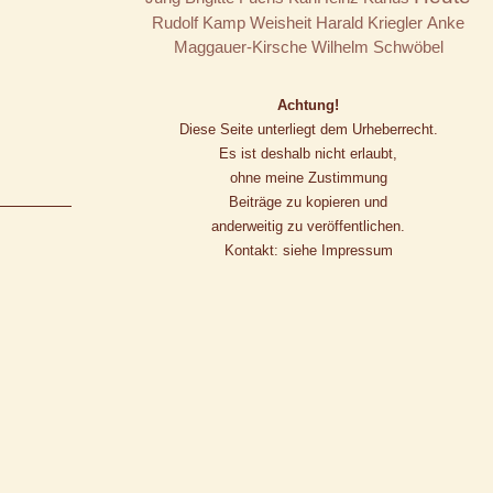
Rudolf Kamp
Weisheit
Harald Kriegler
Anke
Maggauer-Kirsche
Wilhelm Schwöbel
Achtung!
Diese Seite unterliegt dem Urheberrecht.
Es ist deshalb nicht erlaubt,
ohne meine Zustimmung
Beiträge zu kopieren und
anderweitig zu veröffentlichen.
Kontakt: siehe Impressum