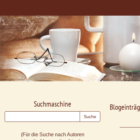
Suchmaschine
Blogeinträg
(Für die Suche nach Autoren