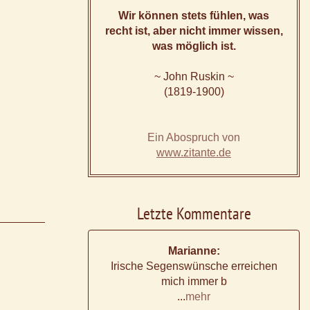
Wir können stets fühlen, was
recht ist, aber nicht immer wissen,
was möglich ist.
~ John Ruskin ~
(1819-1900)
Ein Abospruch von
www.zitante.de
Letzte Kommentare
Marianne:
Irische Segenswünsche erreichen
mich immer b
...
mehr