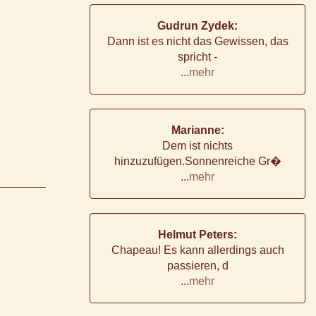
Gudrun Zydek:
Dann ist es nicht das Gewissen, das
spricht -
...
mehr
Marianne:
Dem ist nichts
hinzuzufügen.Sonnenreiche Gr�
...
mehr
Helmut Peters:
Chapeau! Es kann allerdings auch
passieren, d
...
mehr