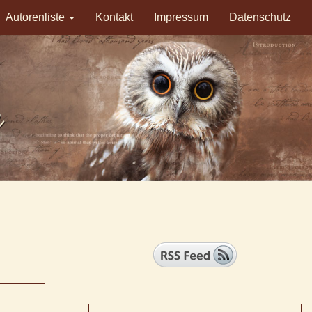
Autorenliste
Kontakt
Impressum
Datenschutz