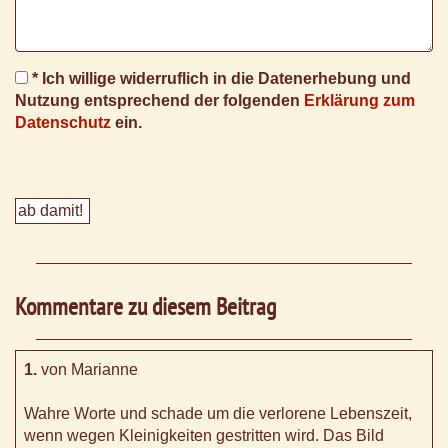
* Ich willige widerruflich in die Datenerhebung und
Nutzung entsprechend der folgenden
Erklärung zum
Datenschutz
ein.
Kommentare zu diesem Beitrag
1.
von Marianne
Wahre Worte und schade um die verlorene Lebenszeit,
wenn wegen Kleinigkeiten gestritten wird. Das Bild