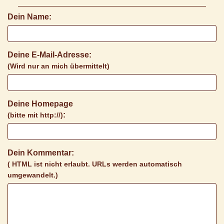
Dein Name:
Deine E-Mail-Adresse:
(Wird nur an mich übermittelt)
Deine Homepage
:
(bitte mit http://)
Dein Kommentar:
( HTML ist
nicht
erlaubt. URLs werden automatisch
umgewandelt.)