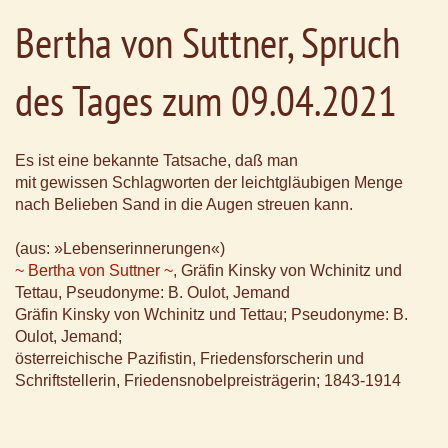
Bertha von Suttner, Spruch
des Tages zum 09.04.2021
Es ist eine bekannte Tatsache, daß man
mit gewissen Schlagworten der leichtgläubigen Menge
nach Belieben Sand in die Augen streuen kann.
(aus: »Lebenserinnerungen«)
~ Bertha von Suttner ~
, Gräfin Kinsky von Wchinitz und
Tettau, Pseudonyme: B. Oulot, Jemand
Gräfin Kinsky von Wchinitz und Tettau; Pseudonyme: B.
Oulot, Jemand;
österreichische Pazifistin, Friedensforscherin und
Schriftstellerin, Friedensnobelpreisträgerin; 1843-1914