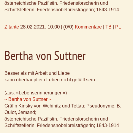
österreichische Pazifistin, Friedensforscherin und
Schriftstellerin, Friedensnobelpreisträgerin; 1843-1914
28.02.2021, 10.00
(0/0)
Zitante
|
Kommentare
|
TB
|
PL
Bertha von Suttner
Besser als mit Arbeit und Liebe
kann überhaupt ein Leben nicht gefüllt sein.
(aus: »Lebenserinnerungen«)
~ Bertha von Suttner ~
Gräfin Kinsky von Wchinitz und Tettau; Pseudonyme: B.
Oulot, Jemand;
österreichische Pazifistin, Friedensforscherin und
Schriftstellerin, Friedensnobelpreisträgerin; 1843-1914