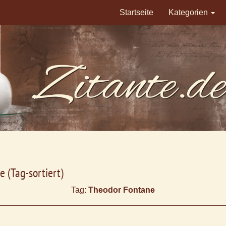
Startseite
Kategorien
e (Tag-sortiert)
Tag:
Theodor Fontane