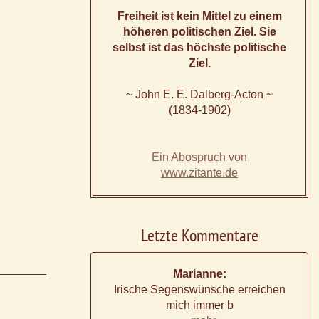
Freiheit ist kein Mittel zu einem
höheren politischen Ziel. Sie
selbst ist das höchste politische
Ziel.
~ John E. E. Dalberg-Acton ~
(1834-1902)
Ein Abospruch von
www.zitante.de
Letzte Kommentare
Marianne:
Irische Segenswünsche erreichen
mich immer b