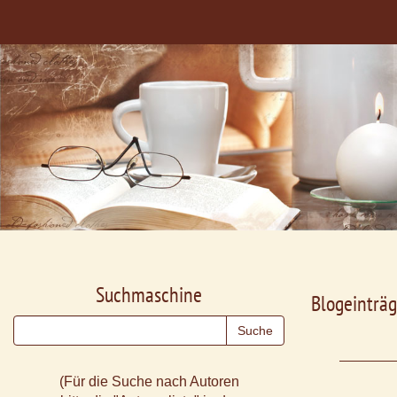
Suchmaschine
Blogeinträg
(Für die Suche nach Autoren