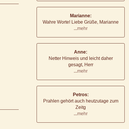
Marianne:
Wahre Worte! Liebe Grüße, Marianne
...
mehr
Anne:
Netter Hinweis und leicht daher
gesagt, Herr
...
mehr
Petros:
Prahlen gehört auch heutzutage zum
Zeitg
...
mehr