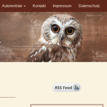
Autorenliste
Kontakt
Impressum
Datenschutz