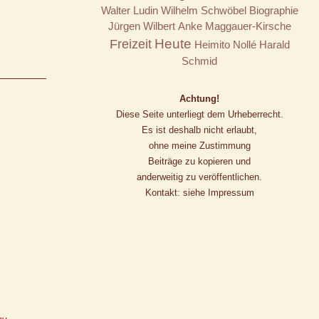
Walter Ludin
Wilhelm Schwöbel
Biographie
Jürgen Wilbert
Anke Maggauer-Kirsche
Freizeit
Heute
Heimito Nollé
Harald
Schmid
Achtung!
Diese Seite unterliegt dem Urheberrecht.
Es ist deshalb nicht erlaubt,
ohne meine Zustimmung
Beiträge zu kopieren und
anderweitig zu veröffentlichen.
Kontakt: siehe Impressum