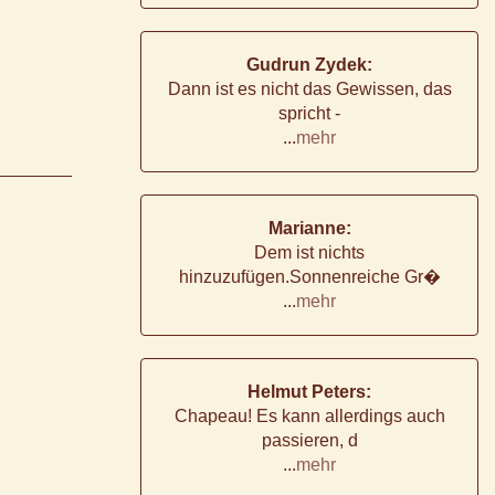
Gudrun Zydek:
Dann ist es nicht das Gewissen, das
spricht -
...
mehr
Marianne:
Dem ist nichts
hinzuzufügen.Sonnenreiche Gr�
...
mehr
Helmut Peters:
Chapeau! Es kann allerdings auch
passieren, d
...
mehr