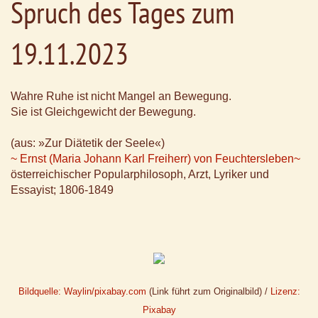
Spruch des Tages zum
19.11.2023
Wahre Ruhe ist nicht Mangel an Bewegung.
Sie ist Gleichgewicht der Bewegung.
(aus: »Zur Diätetik der Seele«)
~ Ernst (Maria Johann Karl Freiherr) von Feuchtersleben~
österreichischer Popularphilosoph, Arzt, Lyriker und
Essayist; 1806-1849
Bildquelle: Waylin/pixabay.com
(Link führt zum Originalbild) /
Lizenz:
Pixabay