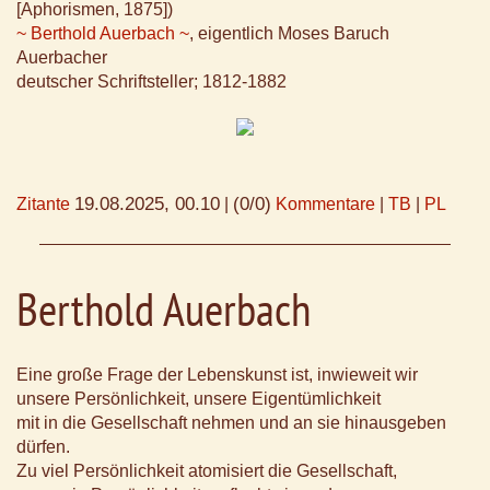
[Aphorismen, 1875])
~ Berthold Auerbach ~
, eigentlich Moses Baruch
Auerbacher
deutscher Schriftsteller; 1812-1882
19.08.2025, 00.10
(0/0)
Zitante
|
Kommentare
|
TB
|
PL
Berthold Auerbach
Eine große Frage der Lebenskunst ist, inwieweit wir
unsere Persönlichkeit, unsere Eigentümlichkeit
mit in die Gesellschaft nehmen und an sie hinausgeben
dürfen.
Zu viel Persönlichkeit atomisiert die Gesellschaft,