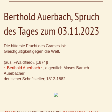
Berthold Auerbach, Spruch
des Tages zum 03.11.2023
Die bitterste Frucht des Grames ist:
Gleichgültigkeit gegen die Welt.
(aus: »Waldfried« [1874])
~ Berthold Auerbach ~
, eigentlich Moses Baruch
Auerbacher
deutscher Schriftsteller; 1812-1882