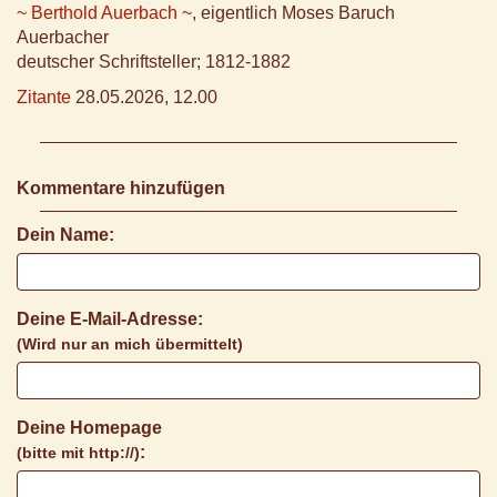
~ Berthold Auerbach ~
, eigentlich Moses Baruch
Auerbacher
deutscher Schriftsteller; 1812-1882
Zitante
28.05.2026, 12.00
Kommentare hinzufügen
Dein Name:
Deine E-Mail-Adresse:
(Wird nur an mich übermittelt)
Deine Homepage
:
(bitte mit http://)