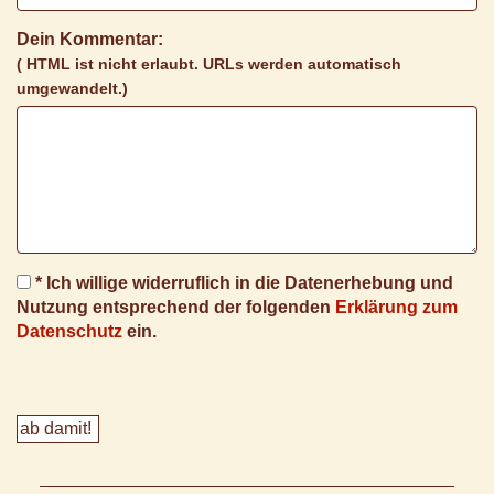
Dein Kommentar:
( HTML ist
nicht
erlaubt. URLs werden automatisch
umgewandelt.)
* Ich willige widerruflich in die Datenerhebung und
Nutzung entsprechend der folgenden
Erklärung zum
Datenschutz
ein.