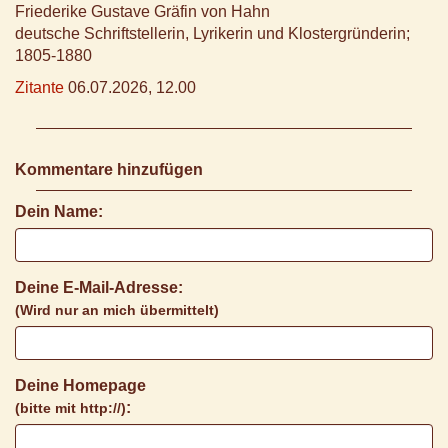
Friederike Gustave Gräfin von Hahn
deutsche Schriftstellerin, Lyrikerin und Klostergründerin;
1805-1880
Zitante
06.07.2026, 12.00
Kommentare hinzufügen
Dein Name:
Deine E-Mail-Adresse:
(Wird nur an mich übermittelt)
Deine Homepage
:
(bitte mit http://)