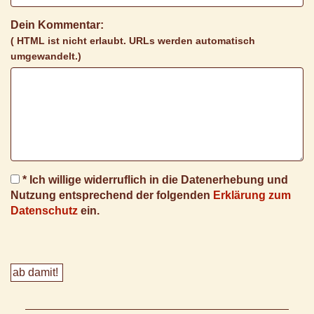
Dein Kommentar:
( HTML ist
nicht
erlaubt. URLs werden automatisch
umgewandelt.)
* Ich willige widerruflich in die Datenerhebung und
Nutzung entsprechend der folgenden
Erklärung zum
Datenschutz
ein.