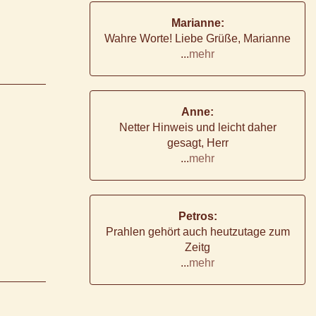
Marianne:
Wahre Worte! Liebe Grüße, Marianne
...
mehr
Anne:
Netter Hinweis und leicht daher
gesagt, Herr
...
mehr
Petros:
Prahlen gehört auch heutzutage zum
Zeitg
...
mehr