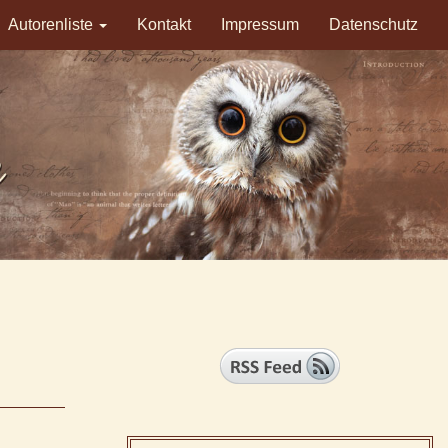
Autorenliste
Kontakt
Impressum
Datenschutz