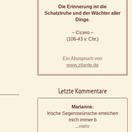
Die Erinnerung ist die
Schatztruhe und der Wächter aller
Dinge.
~ Cicero ~
(106-43 v. Chr.)
Ein Abospruch von
www.zitante.de
Letzte Kommentare
Marianne:
Irische Segenswünsche erreichen
mich immer b
...
mehr