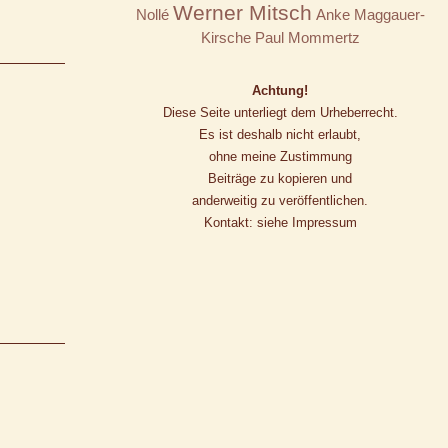
Werner Mitsch
Nollé
Anke Maggauer-
Kirsche
Paul Mommertz
Achtung!
Diese Seite unterliegt dem Urheberrecht.
Es ist deshalb nicht erlaubt,
ohne meine Zustimmung
Beiträge zu kopieren und
anderweitig zu veröffentlichen.
Kontakt: siehe Impressum