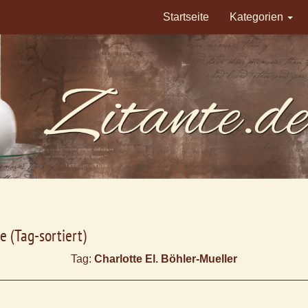
Startseite
Kategorien
e (Tag-sortiert)
Tag:
Charlotte El. Böhler-Mueller