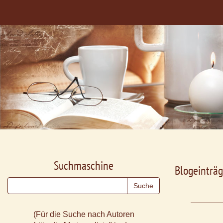
Suchmaschine
Blogeinträg
(Für die Suche nach Autoren