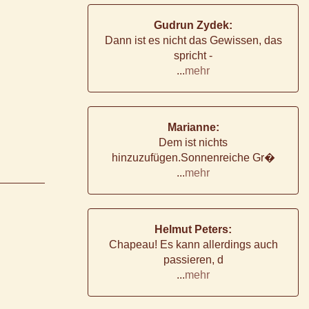
Gudrun Zydek:
Dann ist es nicht das Gewissen, das
spricht -
...
mehr
Marianne:
Dem ist nichts
hinzuzufügen.Sonnenreiche Gr�
...
mehr
Helmut Peters:
Chapeau! Es kann allerdings auch
passieren, d
...
mehr