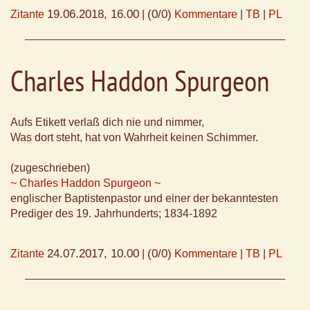
19.06.2018, 16.00
(0/0)
Zitante
|
Kommentare
|
TB
|
PL
Charles Haddon Spurgeon
Aufs Etikett verlaß dich nie und nimmer,
Was dort steht, hat von Wahrheit keinen Schimmer.
(zugeschrieben)
~ Charles Haddon Spurgeon ~
englischer Baptistenpastor und einer der bekanntesten
Prediger des 19. Jahrhunderts; 1834-1892
24.07.2017, 10.00
(0/0)
Zitante
|
Kommentare
|
TB
|
PL