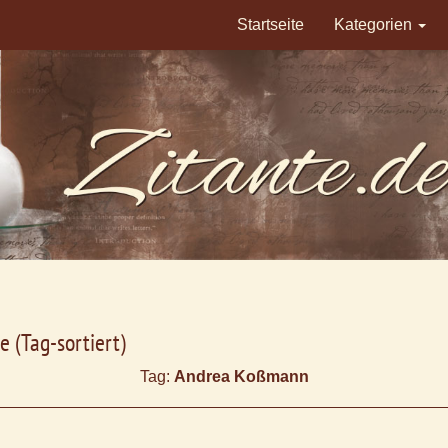
Startseite
Kategorien
e (Tag-sortiert)
Tag:
Andrea Koßmann