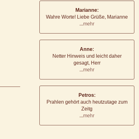
Marianne:
Wahre Worte! Liebe Grüße, Marianne
...
mehr
Anne:
Netter Hinweis und leicht daher
gesagt, Herr
...
mehr
Petros:
Prahlen gehört auch heutzutage zum
Zeitg
...
mehr