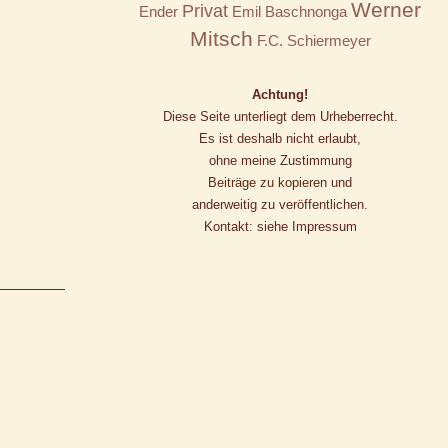
Werner
Privat
Ender
Emil Baschnonga
Mitsch
F.C. Schiermeyer
Achtung!
Diese Seite unterliegt dem Urheberrecht.
Es ist deshalb nicht erlaubt,
ohne meine Zustimmung
Beiträge zu kopieren und
anderweitig zu veröffentlichen.
Kontakt: siehe Impressum