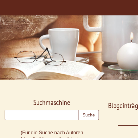
Suchmaschine
Blogeinträg
(Für die Suche nach Autoren