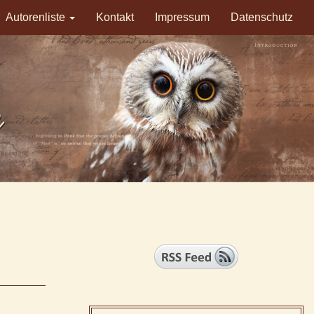
Autorenliste
Kontakt
Impressum
Datenschutz