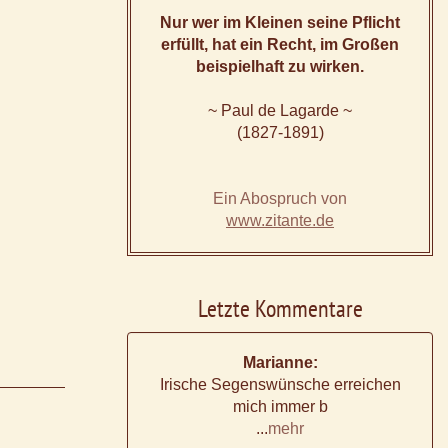
Nur wer im Kleinen seine Pflicht
erfüllt, hat ein Recht, im Großen
beispielhaft zu wirken.
~ Paul de Lagarde ~
(1827-1891)
Ein Abospruch von
www.zitante.de
Letzte Kommentare
Marianne:
Irische Segenswünsche erreichen
mich immer b
...
mehr