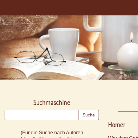
Suchmaschine
Homer
(Für die Suche nach Autoren