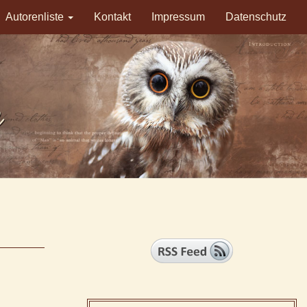
Autorenliste
Kontakt
Impressum
Datenschutz