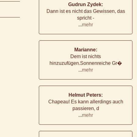
Gudrun Zydek:
Dann ist es nicht das Gewissen, das
spricht -
...
mehr
Marianne:
Dem ist nichts
hinzuzufügen.Sonnenreiche Gr�
...
mehr
Helmut Peters:
Chapeau! Es kann allerdings auch
passieren, d
...
mehr