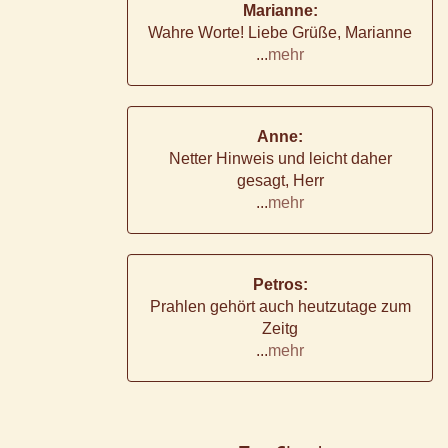
Marianne:
Wahre Worte! Liebe Grüße, Marianne
...
mehr
Anne:
Netter Hinweis und leicht daher
gesagt, Herr
...
mehr
Petros:
Prahlen gehört auch heutzutage zum
Zeitg
...
mehr