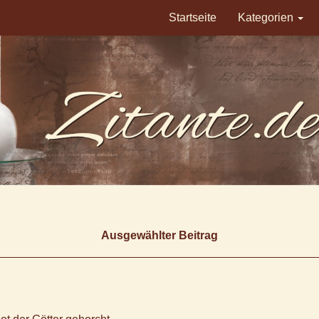
Startseite
Kategorien
Ausgewählter Beitrag