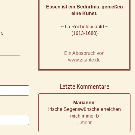
Essen ist ein Bedürfnis, genießen
eine Kunst.
~ La Rochefoucauld ~
r.
(1613-1680)
Ein Abospruch von
www.zitante.de
Letzte Kommentare
Marianne:
Irische Segenswünsche erreichen
mich immer b
...
mehr