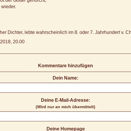
t der Götter gehorcht,
 wieder.
er Dichter, lebte wahrscheinlich im 8. oder 7. Jahrhundert v. Ch
2018, 20.00
Kommentare hinzufügen
Dein Name:
Deine E-Mail-Adresse:
(Wird nur an mich übermittelt)
Deine Homepage