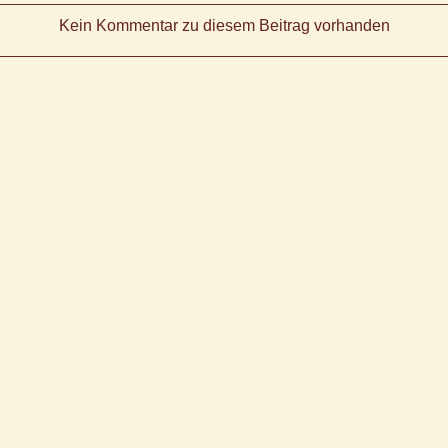
Kein Kommentar zu diesem Beitrag vorhanden