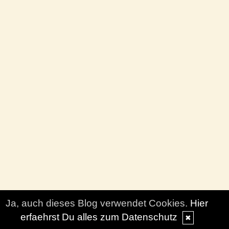
Ja, auch dieses Blog verwendet Cookies.
Hier
erfaehrst Du alles zum Datenschutz
✖