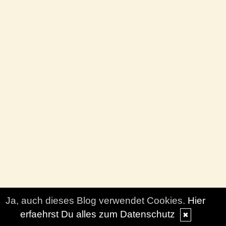
Ja, auch dieses Blog verwendet Cookies.
Hier
erfaehrst Du alles zum Datenschutz
✖