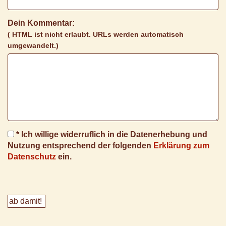
Dein Kommentar:
( HTML ist
nicht
erlaubt. URLs werden automatisch
umgewandelt.)
* Ich willige widerruflich in die Datenerhebung und
Nutzung entsprechend der folgenden
Erklärung zum
Datenschutz
ein.