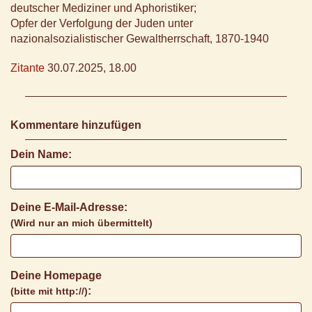
deutscher Mediziner und Aphoristiker;
Opfer der Verfolgung der Juden unter
nazionalsozialistischer Gewaltherrschaft, 1870-1940
Zitante
30.07.2025, 18.00
Kommentare hinzufügen
Dein Name:
Deine E-Mail-Adresse:
(Wird nur an mich übermittelt)
Deine Homepage
:
(bitte mit http://)