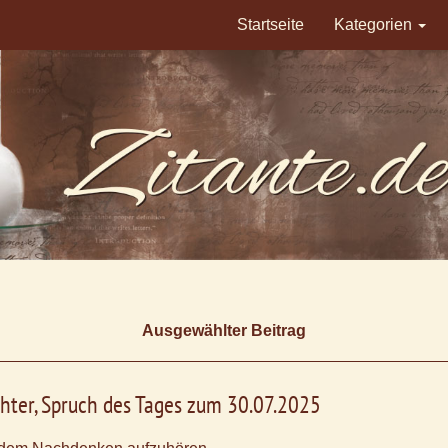
Startseite
Kategorien
Ausgewählter Beitrag
hter, Spruch des Tages zum 30.07.2025