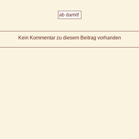
Kein Kommentar zu diesem Beitrag vorhanden