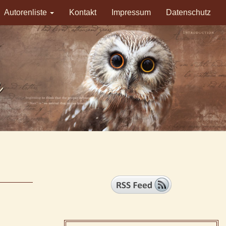
Autorenliste
Kontakt
Impressum
Datenschutz