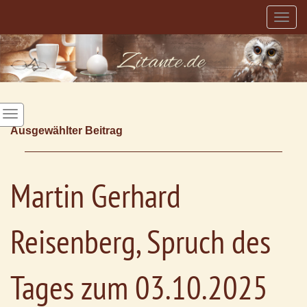
Togg
navig
Ausgewählter Beitrag
Martin Gerhard
Reisenberg, Spruch des
Tages zum 03.10.2025