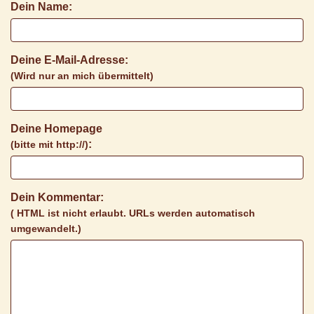
Dein Name:
Deine E-Mail-Adresse:
(Wird nur an mich übermittelt)
Deine Homepage
:
(bitte mit http://)
Dein Kommentar:
( HTML ist
nicht
erlaubt. URLs werden automatisch
umgewandelt.)