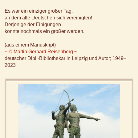
Es war ein einziger großer Tag,
an dem alle Deutschen sich vereinigten!
Derjenige der Einigungen
könnte nochmals ein großer werden.
(aus einem Manuskript)
~ © Martin Gerhard Reisenberg ~
deutscher Dipl.-Bibliothekar in Leipzig und Autor; 1949–
2023