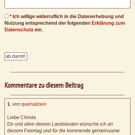
* Ich willige widerruflich in die Datenerhebung und
Nutzung entsprechend der folgenden
Erklärung zum
Datenschutz
ein.
Kommentare zu diesem Beitrag
1.
von
quersatzein
Liebe Christa
Dir und allen deinen Landsleuten wünsche ich an
diesem Feiertag und für die kommende gemeinsame