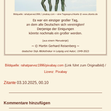
Bildquelle: rahatparvez1996/pixabay.com
(Link führt zum Originalbild) /
Lizenz: Pixabay
Zitante
03.10.2025, 00.10
Kommentare hinzufügen